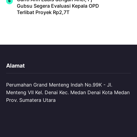
Gubsu Segera Evaluasi Kepala OPD
Terlibat Proyek Rp2,7T
Alamat
Perumahan Grand Menteng Indah No.99K - Jl.
Menteng VII Kel. Denai Kec. Medan Denai Kota Medan
Prov. Sumatera Utara