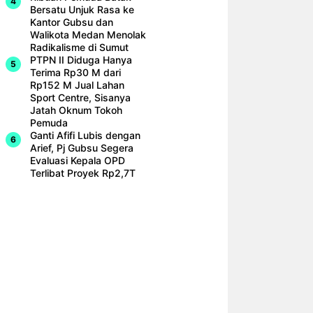
Bersatu Unjuk Rasa ke
Kantor Gubsu dan
Walikota Medan Menolak
Radikalisme di Sumut
PTPN II Diduga Hanya
Terima Rp30 M dari
Rp152 M Jual Lahan
Sport Centre, Sisanya
Jatah Oknum Tokoh
Pemuda
Ganti Afifi Lubis dengan
Arief, Pj Gubsu Segera
Evaluasi Kepala OPD
Terlibat Proyek Rp2,7T