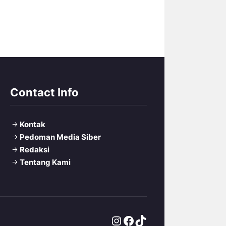
Contact Info
Kontak
Pedoman Media Siber
Redaksi
Tentang Kami
Instagram
Facebook
TikTok