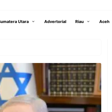
Sumatera Utara
Advertorial
Riau
Aceh