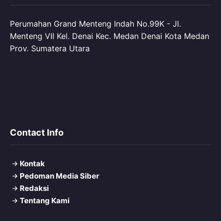
Perumahan Grand Menteng Indah No.99K - Jl.
Menteng VII Kel. Denai Kec. Medan Denai Kota Medan
Prov. Sumatera Utara
Contact Info
Kontak
Pedoman Media Siber
Redaksi
Tentang Kami