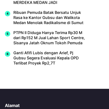
MERDEKA MEDAN JADI
Ribuan Pemuda Batak Bersatu Unjuk
Rasa ke Kantor Gubsu dan Walikota
Medan Menolak Radikalisme di Sumut
PTPN II Diduga Hanya Terima Rp30 M
dari Rp152 M Jual Lahan Sport Centre,
Sisanya Jatah Oknum Tokoh Pemuda
Ganti Afifi Lubis dengan Arief, Pj
Gubsu Segera Evaluasi Kepala OPD
Terlibat Proyek Rp2,7T
Alamat