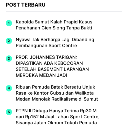
POST TERBARU
Kapolda Sumut Kalah Prapid Kasus
Penahanan Cien Siong Tanpa Bukti
Nyawa Tak Berharga Lagi Dibanding
Pembangunan Sport Centre
PROF. JOHANNES TARIGAN:
DIPASTIKAN ADA KEBOCORAN
SETELAH BASEMENT LAPANGAN
MERDEKA MEDAN JADI
Ribuan Pemuda Batak Bersatu Unjuk
Rasa ke Kantor Gubsu dan Walikota
Medan Menolak Radikalisme di Sumut
PTPN II Diduga Hanya Terima Rp30 M
dari Rp152 M Jual Lahan Sport Centre,
Sisanya Jatah Oknum Tokoh Pemuda