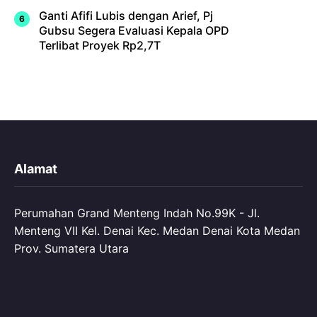
Ganti Afifi Lubis dengan Arief, Pj
Gubsu Segera Evaluasi Kepala OPD
Terlibat Proyek Rp2,7T
Alamat
Perumahan Grand Menteng Indah No.99K - Jl.
Menteng VII Kel. Denai Kec. Medan Denai Kota Medan
Prov. Sumatera Utara