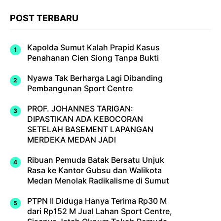
POST TERBARU
Kapolda Sumut Kalah Prapid Kasus
Penahanan Cien Siong Tanpa Bukti
Nyawa Tak Berharga Lagi Dibanding
Pembangunan Sport Centre
PROF. JOHANNES TARIGAN:
DIPASTIKAN ADA KEBOCORAN
SETELAH BASEMENT LAPANGAN
MERDEKA MEDAN JADI
Ribuan Pemuda Batak Bersatu Unjuk
Rasa ke Kantor Gubsu dan Walikota
Medan Menolak Radikalisme di Sumut
PTPN II Diduga Hanya Terima Rp30 M
dari Rp152 M Jual Lahan Sport Centre,