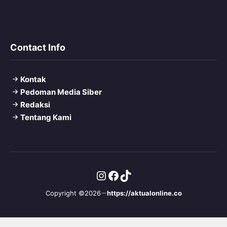
Contact Info
Kontak
Pedoman Media Siber
Redaksi
Tentang Kami
Instagram
Facebook
TikTok
Copyright ©2026
https://aktualonline.co