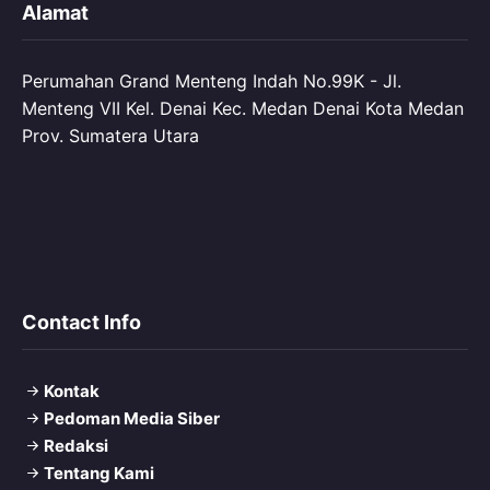
Alamat
Perumahan Grand Menteng Indah No.99K - Jl.
Menteng VII Kel. Denai Kec. Medan Denai Kota Medan
Prov. Sumatera Utara
Contact Info
Kontak
Pedoman Media Siber
Redaksi
Tentang Kami