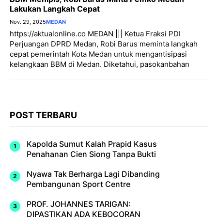
Lakukan Langkah Cepat
Nov. 29, 2025
MEDAN
https://aktualonline.co MEDAN ||| Ketua Fraksi PDI
Perjuangan DPRD Medan, Robi Barus meminta langkah
cepat pemerintah Kota Medan untuk mengantisipasi
kelangkaan BBM di Medan. Diketahui, pasokanbahan
POST TERBARU
Kapolda Sumut Kalah Prapid Kasus
Penahanan Cien Siong Tanpa Bukti
Nyawa Tak Berharga Lagi Dibanding
Pembangunan Sport Centre
PROF. JOHANNES TARIGAN:
DIPASTIKAN ADA KEBOCORAN