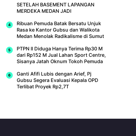
SETELAH BASEMENT LAPANGAN
MERDEKA MEDAN JADI
Ribuan Pemuda Batak Bersatu Unjuk
Rasa ke Kantor Gubsu dan Walikota
Medan Menolak Radikalisme di Sumut
PTPN II Diduga Hanya Terima Rp30 M
dari Rp152 M Jual Lahan Sport Centre,
Sisanya Jatah Oknum Tokoh Pemuda
Ganti Afifi Lubis dengan Arief, Pj
Gubsu Segera Evaluasi Kepala OPD
Terlibat Proyek Rp2,7T