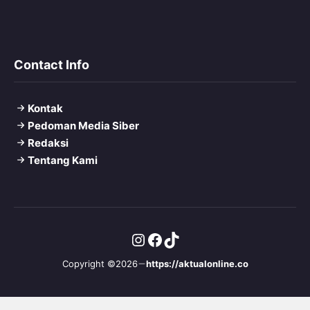
Contact Info
Kontak
Pedoman Media Siber
Redaksi
Tentang Kami
Instagram
Facebook
TikTok
Copyright ©2026
https://aktualonline.co