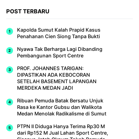
POST TERBARU
Kapolda Sumut Kalah Prapid Kasus
Penahanan Cien Siong Tanpa Bukti
Nyawa Tak Berharga Lagi Dibanding
Pembangunan Sport Centre
PROF. JOHANNES TARIGAN:
DIPASTIKAN ADA KEBOCORAN
SETELAH BASEMENT LAPANGAN
MERDEKA MEDAN JADI
Ribuan Pemuda Batak Bersatu Unjuk
Rasa ke Kantor Gubsu dan Walikota
Medan Menolak Radikalisme di Sumut
PTPN II Diduga Hanya Terima Rp30 M
dari Rp152 M Jual Lahan Sport Centre,