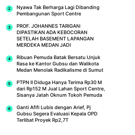
Nyawa Tak Berharga Lagi Dibanding
Pembangunan Sport Centre
PROF. JOHANNES TARIGAN:
DIPASTIKAN ADA KEBOCORAN
SETELAH BASEMENT LAPANGAN
MERDEKA MEDAN JADI
Ribuan Pemuda Batak Bersatu Unjuk
Rasa ke Kantor Gubsu dan Walikota
Medan Menolak Radikalisme di Sumut
PTPN II Diduga Hanya Terima Rp30 M
dari Rp152 M Jual Lahan Sport Centre,
Sisanya Jatah Oknum Tokoh Pemuda
Ganti Afifi Lubis dengan Arief, Pj
Gubsu Segera Evaluasi Kepala OPD
Terlibat Proyek Rp2,7T