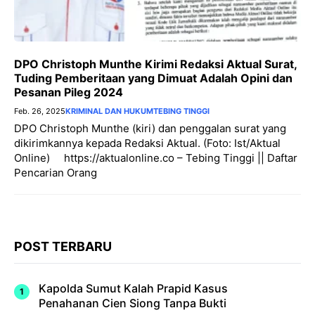
DPO Christoph Munthe Kirimi Redaksi Aktual Surat,
Tuding Pemberitaan yang Dimuat Adalah Opini dan
Pesanan Pileg 2024
Feb. 26, 2025
KRIMINAL DAN HUKUM
TEBING TINGGI
DPO Christoph Munthe (kiri) dan penggalan surat yang
dikirimkannya kepada Redaksi Aktual. (Foto: Ist/Aktual
Online) https://aktualonline.co – Tebing Tinggi || Daftar
Pencarian Orang
POST TERBARU
Kapolda Sumut Kalah Prapid Kasus
Penahanan Cien Siong Tanpa Bukti