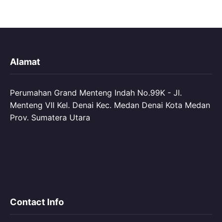
Alamat
Perumahan Grand Menteng Indah No.99K - Jl.
Menteng VII Kel. Denai Kec. Medan Denai Kota Medan
Prov. Sumatera Utara
Contact Info