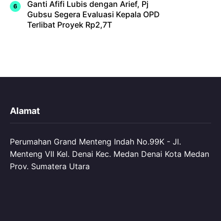
Ganti Afifi Lubis dengan Arief, Pj
Gubsu Segera Evaluasi Kepala OPD
Terlibat Proyek Rp2,7T
Alamat
Perumahan Grand Menteng Indah No.99K - Jl.
Menteng VII Kel. Denai Kec. Medan Denai Kota Medan
Prov. Sumatera Utara