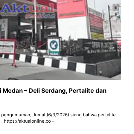
 Medan – Deli Serdang, Pertalite dan
pengumuman, Jumat (6/3/2026) siang bahwa pertalite
‎ ‎ ‎ https://aktualonline.co –