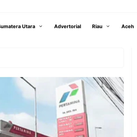
Sumatera Utara
Advertorial
Riau
Aceh