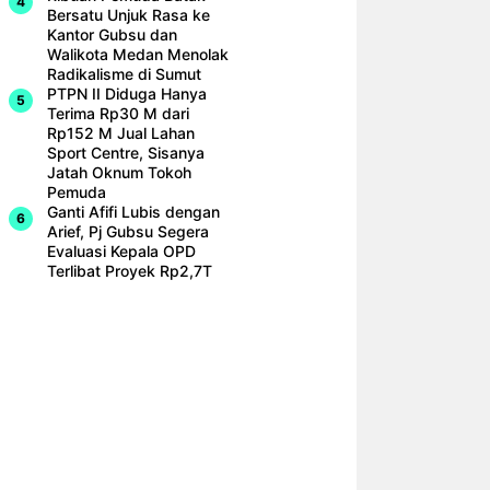
Bersatu Unjuk Rasa ke
Kantor Gubsu dan
Walikota Medan Menolak
Radikalisme di Sumut
PTPN II Diduga Hanya
Terima Rp30 M dari
Rp152 M Jual Lahan
Sport Centre, Sisanya
Jatah Oknum Tokoh
Pemuda
Ganti Afifi Lubis dengan
Arief, Pj Gubsu Segera
Evaluasi Kepala OPD
Terlibat Proyek Rp2,7T