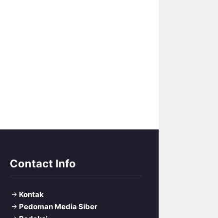
Contact Info
Kontak
Pedoman Media Siber