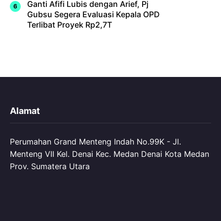
Ganti Afifi Lubis dengan Arief, Pj
Gubsu Segera Evaluasi Kepala OPD
Terlibat Proyek Rp2,7T
Alamat
Perumahan Grand Menteng Indah No.99K - Jl.
Menteng VII Kel. Denai Kec. Medan Denai Kota Medan
Prov. Sumatera Utara