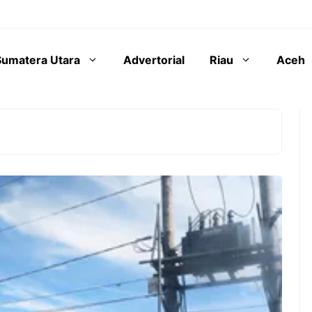
Sumatera Utara
Advertorial
Riau
Aceh