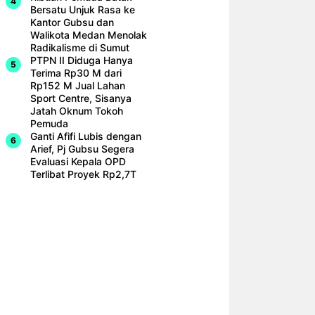
Bersatu Unjuk Rasa ke
Kantor Gubsu dan
Walikota Medan Menolak
Radikalisme di Sumut
PTPN II Diduga Hanya
Terima Rp30 M dari
Rp152 M Jual Lahan
Sport Centre, Sisanya
Jatah Oknum Tokoh
Pemuda
Ganti Afifi Lubis dengan
Arief, Pj Gubsu Segera
Evaluasi Kepala OPD
Terlibat Proyek Rp2,7T