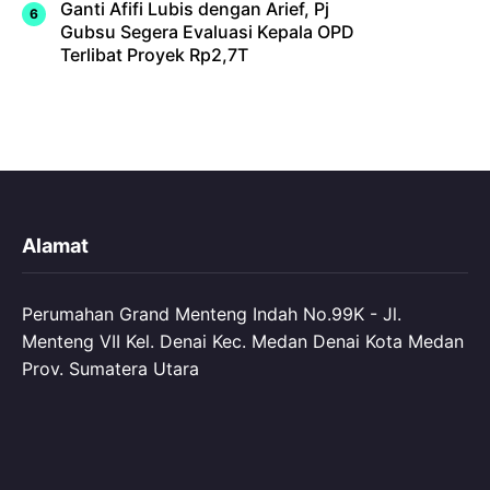
Ganti Afifi Lubis dengan Arief, Pj
Gubsu Segera Evaluasi Kepala OPD
Terlibat Proyek Rp2,7T
Alamat
Perumahan Grand Menteng Indah No.99K - Jl.
Menteng VII Kel. Denai Kec. Medan Denai Kota Medan
Prov. Sumatera Utara