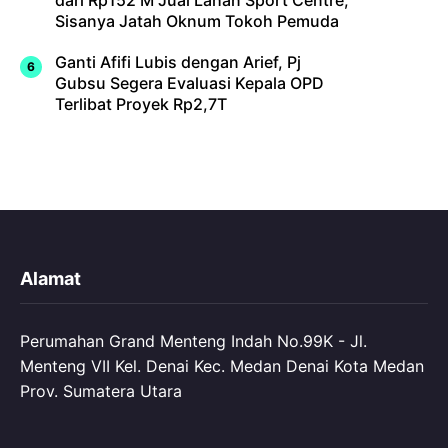
Sisanya Jatah Oknum Tokoh Pemuda
Ganti Afifi Lubis dengan Arief, Pj
Gubsu Segera Evaluasi Kepala OPD
Terlibat Proyek Rp2,7T
Alamat
Perumahan Grand Menteng Indah No.99K - Jl.
Menteng VII Kel. Denai Kec. Medan Denai Kota Medan
Prov. Sumatera Utara