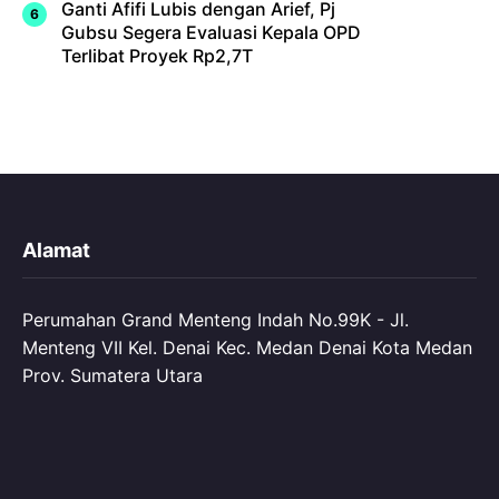
Ganti Afifi Lubis dengan Arief, Pj
Gubsu Segera Evaluasi Kepala OPD
Terlibat Proyek Rp2,7T
Alamat
Perumahan Grand Menteng Indah No.99K - Jl.
Menteng VII Kel. Denai Kec. Medan Denai Kota Medan
Prov. Sumatera Utara