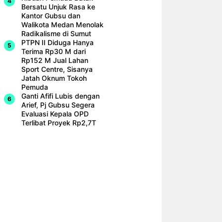
Bersatu Unjuk Rasa ke
Kantor Gubsu dan
Walikota Medan Menolak
Radikalisme di Sumut
PTPN II Diduga Hanya
Terima Rp30 M dari
Rp152 M Jual Lahan
Sport Centre, Sisanya
Jatah Oknum Tokoh
Pemuda
Ganti Afifi Lubis dengan
Arief, Pj Gubsu Segera
Evaluasi Kepala OPD
Terlibat Proyek Rp2,7T