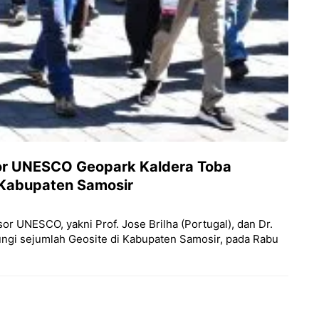
sor UNESCO Geopark Kaldera Toba
 Kabupaten Samosir
or UNESCO, yakni Prof. Jose Brilha (Portugal), dan Dr.
ngi sejumlah Geosite di Kabupaten Samosir, pada Rabu