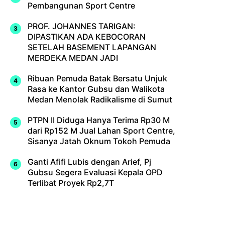
Pembangunan Sport Centre
PROF. JOHANNES TARIGAN:
DIPASTIKAN ADA KEBOCORAN
SETELAH BASEMENT LAPANGAN
MERDEKA MEDAN JADI
Ribuan Pemuda Batak Bersatu Unjuk
Rasa ke Kantor Gubsu dan Walikota
Medan Menolak Radikalisme di Sumut
PTPN II Diduga Hanya Terima Rp30 M
dari Rp152 M Jual Lahan Sport Centre,
Sisanya Jatah Oknum Tokoh Pemuda
Ganti Afifi Lubis dengan Arief, Pj
Gubsu Segera Evaluasi Kepala OPD
Terlibat Proyek Rp2,7T