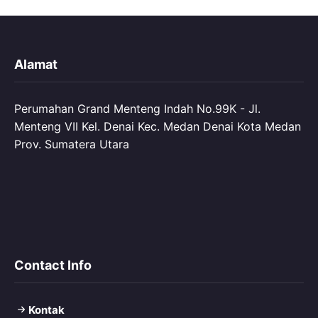
Alamat
Perumahan Grand Menteng Indah No.99K - Jl.
Menteng VII Kel. Denai Kec. Medan Denai Kota Medan
Prov. Sumatera Utara
Contact Info
Kontak