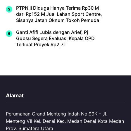
PTPN II Diduga Hanya Terima Rp30 M
dari Rp152 M Jual Lahan Sport Centre,
Sisanya Jatah Oknum Tokoh Pemuda
Ganti Afifi Lubis dengan Arief, Pj
Gubsu Segera Evaluasi Kepala OPD
Terlibat Proyek Rp2,7T
Alamat
Perumahan Grand Menteng Indah No.99K - Jl.
Menteng VII Kel. Denai Kec. Medan Denai Kota Medan
Prov. Sumatera Utara