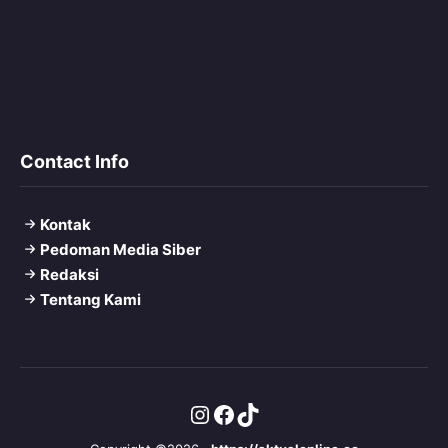
Contact Info
Kontak
Pedoman Media Siber
Redaksi
Tentang Kami
Instagram
Facebook
TikTok