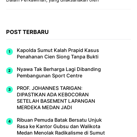
POST TERBARU
Kapolda Sumut Kalah Prapid Kasus
Penahanan Cien Siong Tanpa Bukti
Nyawa Tak Berharga Lagi Dibanding
Pembangunan Sport Centre
PROF. JOHANNES TARIGAN:
DIPASTIKAN ADA KEBOCORAN
SETELAH BASEMENT LAPANGAN
MERDEKA MEDAN JADI
Ribuan Pemuda Batak Bersatu Unjuk
Rasa ke Kantor Gubsu dan Walikota
Medan Menolak Radikalisme di Sumut