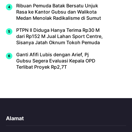
Ribuan Pemuda Batak Bersatu Unjuk
Rasa ke Kantor Gubsu dan Walikota
Medan Menolak Radikalisme di Sumut
PTPN II Diduga Hanya Terima Rp30 M
dari Rp152 M Jual Lahan Sport Centre,
Sisanya Jatah Oknum Tokoh Pemuda
Ganti Afifi Lubis dengan Arief, Pj
Gubsu Segera Evaluasi Kepala OPD
Terlibat Proyek Rp2,7T
Alamat