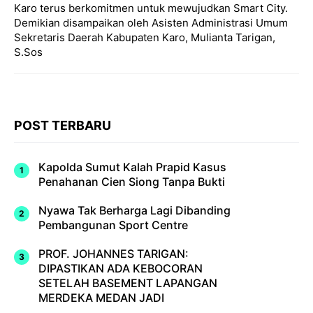
Karo terus berkomitmen untuk mewujudkan Smart City.
Demikian disampaikan oleh Asisten Administrasi Umum
Sekretaris Daerah Kabupaten Karo, Mulianta Tarigan,
S.Sos
POST TERBARU
Kapolda Sumut Kalah Prapid Kasus
Penahanan Cien Siong Tanpa Bukti
Nyawa Tak Berharga Lagi Dibanding
Pembangunan Sport Centre
PROF. JOHANNES TARIGAN:
DIPASTIKAN ADA KEBOCORAN
SETELAH BASEMENT LAPANGAN
MERDEKA MEDAN JADI