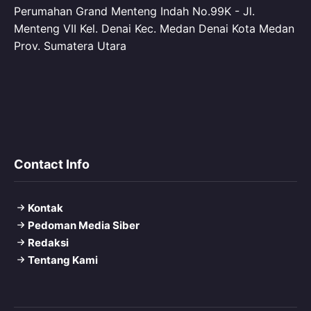
Perumahan Grand Menteng Indah No.99K - Jl.
Menteng VII Kel. Denai Kec. Medan Denai Kota Medan
Prov. Sumatera Utara
Contact Info
Kontak
Pedoman Media Siber
Redaksi
Tentang Kami