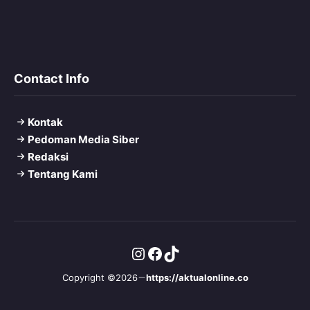
Contact Info
Kontak
Pedoman Media Siber
Redaksi
Tentang Kami
Instagram
Facebook
TikTok
Copyright ©2026
https://aktualonline.co