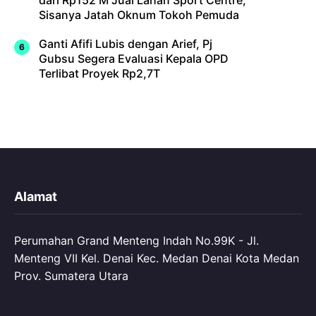
Sisanya Jatah Oknum Tokoh Pemuda
Ganti Afifi Lubis dengan Arief, Pj
Gubsu Segera Evaluasi Kepala OPD
Terlibat Proyek Rp2,7T
Alamat
Perumahan Grand Menteng Indah No.99K - Jl.
Menteng VII Kel. Denai Kec. Medan Denai Kota Medan
Prov. Sumatera Utara