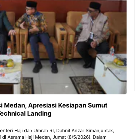
i Medan, Apresiasi Kesiapan Sumut
echnical Landing
Menteri Haji dan Umrah RI, Dahnil Anzar Simanjuntak,
 di Asrama Haji Medan, Jumat (8/5/2026). Dalam