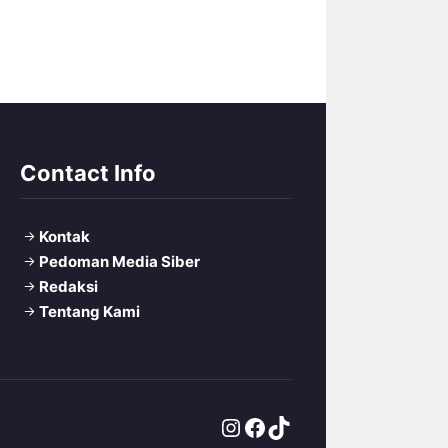
Contact Info
Kontak
Pedoman Media Siber
Redaksi
Tentang Kami
Instagram
Facebook
TikTok