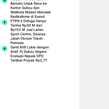
Bersatu Unjuk Rasa ke
Kantor Gubsu dan
Walikota Medan Menolak
Radikalisme di Sumut
PTPN II Diduga Hanya
Terima Rp30 M dari
Rp152 M Jual Lahan
Sport Centre, Sisanya
Jatah Oknum Tokoh
Pemuda
Ganti Afifi Lubis dengan
Arief, Pj Gubsu Segera
Evaluasi Kepala OPD
Terlibat Proyek Rp2,7T