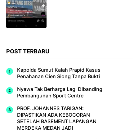
POST TERBARU
Kapolda Sumut Kalah Prapid Kasus
Penahanan Cien Siong Tanpa Bukti
Nyawa Tak Berharga Lagi Dibanding
Pembangunan Sport Centre
PROF. JOHANNES TARIGAN:
DIPASTIKAN ADA KEBOCORAN
SETELAH BASEMENT LAPANGAN
MERDEKA MEDAN JADI