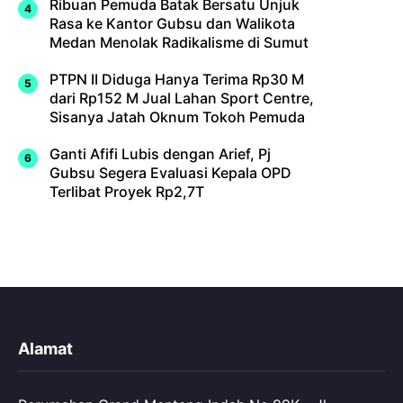
Ribuan Pemuda Batak Bersatu Unjuk
Rasa ke Kantor Gubsu dan Walikota
Medan Menolak Radikalisme di Sumut
PTPN II Diduga Hanya Terima Rp30 M
dari Rp152 M Jual Lahan Sport Centre,
Sisanya Jatah Oknum Tokoh Pemuda
Ganti Afifi Lubis dengan Arief, Pj
Gubsu Segera Evaluasi Kepala OPD
Terlibat Proyek Rp2,7T
Alamat