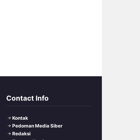
Contact Info
Kontak
Pedoman Media Siber
Redaksi