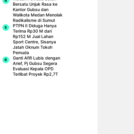
Bersatu Unjuk Rasa ke
Kantor Gubsu dan
Walikota Medan Menolak
Radikalisme di Sumut
PTPN II Diduga Hanya
Terima Rp30 M dari
Rp152 M Jual Lahan
Sport Centre, Sisanya
Jatah Oknum Tokoh
Pemuda
Ganti Afifi Lubis dengan
Arief, Pj Gubsu Segera
Evaluasi Kepala OPD
Terlibat Proyek Rp2,7T