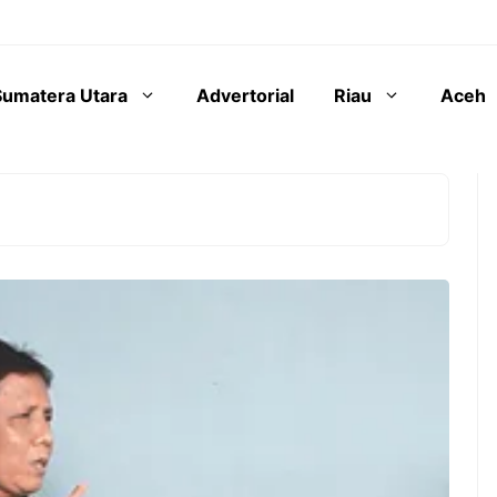
Sumatera Utara
Advertorial
Riau
Aceh