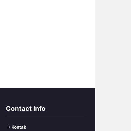
Contact Info
Kontak