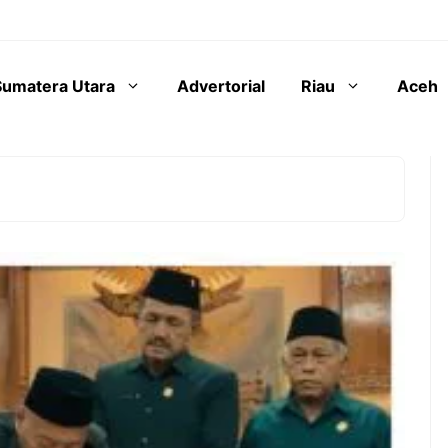
Sumatera Utara
Advertorial
Riau
Aceh