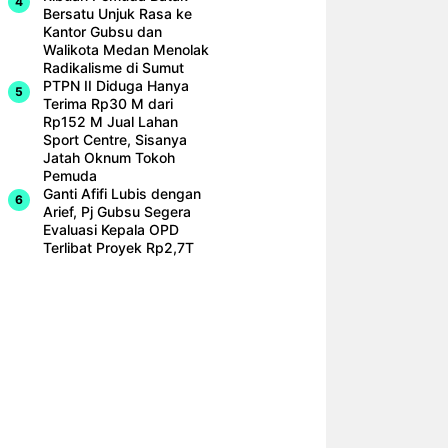
Bersatu Unjuk Rasa ke
Kantor Gubsu dan
Walikota Medan Menolak
Radikalisme di Sumut
PTPN II Diduga Hanya
Terima Rp30 M dari
Rp152 M Jual Lahan
Sport Centre, Sisanya
Jatah Oknum Tokoh
Pemuda
Ganti Afifi Lubis dengan
Arief, Pj Gubsu Segera
Evaluasi Kepala OPD
Terlibat Proyek Rp2,7T