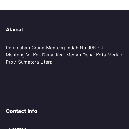
Alamat
Perumahan Grand Menteng Indah No.99K - Jl.
Menteng VII Kel. Denai Kec. Medan Denai Kota Medan
Prov. Sumatera Utara
Contact Info