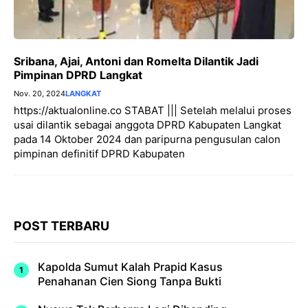
Sribana, Ajai, Antoni dan Romelta Dilantik Jadi
Pimpinan DPRD Langkat
Nov. 20, 2024
LANGKAT
https://aktualonline.co STABAT ||| Setelah melalui proses
usai dilantik sebagai anggota DPRD Kabupaten Langkat
pada 14 Oktober 2024 dan paripurna pengusulan calon
pimpinan definitif DPRD Kabupaten
POST TERBARU
Kapolda Sumut Kalah Prapid Kasus
Penahanan Cien Siong Tanpa Bukti