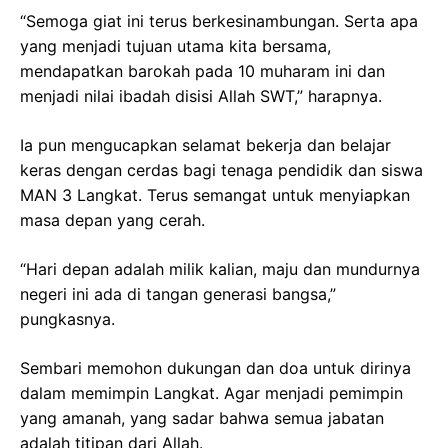
“Semoga giat ini terus berkesinambungan. Serta apa
yang menjadi tujuan utama kita bersama,
mendapatkan barokah pada 10 muharam ini dan
menjadi nilai ibadah disisi Allah SWT,” harapnya.
Ia pun mengucapkan selamat bekerja dan belajar
keras dengan cerdas bagi tenaga pendidik dan siswa
MAN 3 Langkat. Terus semangat untuk menyiapkan
masa depan yang cerah.
“Hari depan adalah milik kalian, maju dan mundurnya
negeri ini ada di tangan generasi bangsa,”
pungkasnya.
Sembari memohon dukungan dan doa untuk dirinya
dalam memimpin Langkat. Agar menjadi pemimpin
yang amanah, yang sadar bahwa semua jabatan
adalah titipan dari Allah.