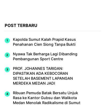
POST TERBARU
Kapolda Sumut Kalah Prapid Kasus
Penahanan Cien Siong Tanpa Bukti
Nyawa Tak Berharga Lagi Dibanding
Pembangunan Sport Centre
PROF. JOHANNES TARIGAN:
DIPASTIKAN ADA KEBOCORAN
SETELAH BASEMENT LAPANGAN
MERDEKA MEDAN JADI
Ribuan Pemuda Batak Bersatu Unjuk
Rasa ke Kantor Gubsu dan Walikota
Medan Menolak Radikalisme di Sumut