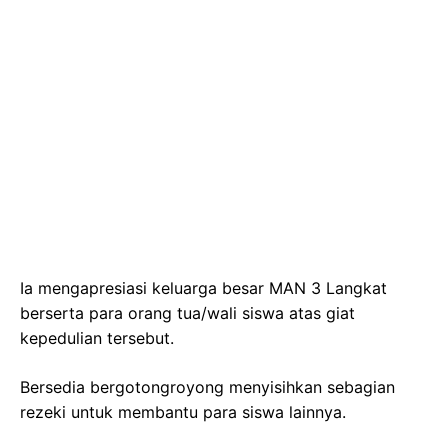
Ia mengapresiasi keluarga besar MAN 3 Langkat
berserta para orang tua/wali siswa atas giat
kepedulian tersebut.
Bersedia bergotongroyong menyisihkan sebagian
rezeki untuk membantu para siswa lainnya.