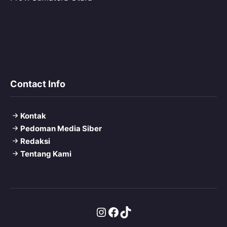
Contact Info
Kontak
Pedoman Media Siber
Redaksi
Tentang Kami
Instagram
Facebook
TikTok