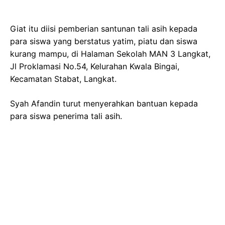
Giat itu diisi pemberian santunan tali asih kepada
para siswa yang berstatus yatim, piatu dan siswa
kurang mampu, di Halaman Sekolah MAN 3 Langkat,
Jl Proklamasi No.54, Kelurahan Kwala Bingai,
Kecamatan Stabat, Langkat.
Syah Afandin turut menyerahkan bantuan kepada
para siswa penerima tali asih.