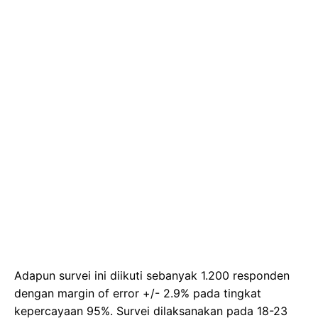
Adapun survei ini diikuti sebanyak 1.200 responden
dengan margin of error +/- 2.9% pada tingkat
kepercayaan 95%. Survei dilaksanakan pada 18-23