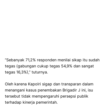
“Sebanyak 71,2% responden menilai sikap itu sudah
tegas (gabungan cukup tegas 54,9% dan sangat
tegas 16,3%),” tuturnya.
Oleh karena Kapolri sigap dan transparan dalam
menangani kasus penembakan Brigadir J ini, isu
tersebut tidak mempengaruhi persepsi publik
terhadap kinerja pemerintah.