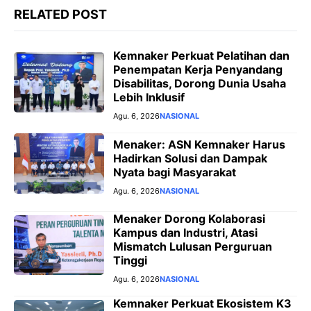
RELATED POST
Kemnaker Perkuat Pelatihan dan
Penempatan Kerja Penyandang
Disabilitas, Dorong Dunia Usaha
Lebih Inklusif
Agu. 6, 2026
NASIONAL
Menaker: ASN Kemnaker Harus
Hadirkan Solusi dan Dampak
Nyata bagi Masyarakat
Agu. 6, 2026
NASIONAL
Menaker Dorong Kolaborasi
Kampus dan Industri, Atasi
Mismatch Lulusan Perguruan
Tinggi
Agu. 6, 2026
NASIONAL
Kemnaker Perkuat Ekosistem K3