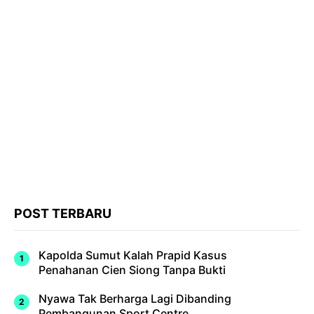
POST TERBARU
Kapolda Sumut Kalah Prapid Kasus
Penahanan Cien Siong Tanpa Bukti
Nyawa Tak Berharga Lagi Dibanding
Pembangunan Sport Centre