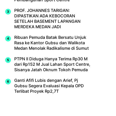
PROF. JOHANNES TARIGAN:
DIPASTIKAN ADA KEBOCORAN
SETELAH BASEMENT LAPANGAN
MERDEKA MEDAN JADI
Ribuan Pemuda Batak Bersatu Unjuk
Rasa ke Kantor Gubsu dan Walikota
Medan Menolak Radikalisme di Sumut
PTPN II Diduga Hanya Terima Rp30 M
dari Rp152 M Jual Lahan Sport Centre,
Sisanya Jatah Oknum Tokoh Pemuda
Ganti Afifi Lubis dengan Arief, Pj
Gubsu Segera Evaluasi Kepala OPD
Terlibat Proyek Rp2,7T