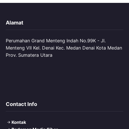
Alamat
Perumahan Grand Menteng Indah No.99K - Jl.
Menteng VII Kel. Denai Kec. Medan Denai Kota Medan
Prov. Sumatera Utara
Contact Info
Kontak