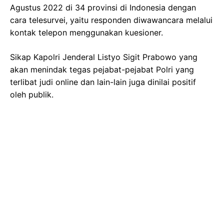
Agustus 2022 di 34 provinsi di Indonesia dengan
cara telesurvei, yaitu responden diwawancara melalui
kontak telepon menggunakan kuesioner.
Sikap Kapolri Jenderal Listyo Sigit Prabowo yang
akan menindak tegas pejabat-pejabat Polri yang
terlibat judi online dan lain-lain juga dinilai positif
oleh publik.