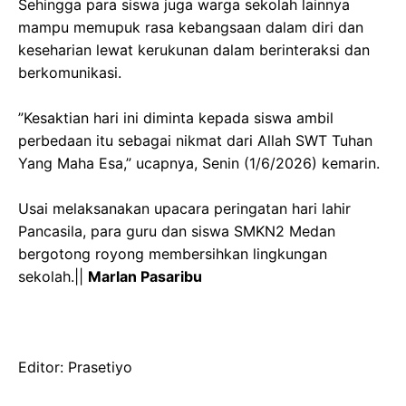
‎Sehingga para siswa juga warga sekolah lainnya
mampu memupuk rasa kebangsaan dalam diri dan
keseharian lewat kerukunan dalam berinteraksi dan
berkomunikasi.
‎”Kesaktian hari ini diminta kepada siswa ambil
perbedaan itu sebagai nikmat dari Allah SWT Tuhan
Yang Maha Esa,” ucapnya, Senin (1/6/2026) kemarin.
‎Usai melaksanakan upacara peringatan hari lahir
Pancasila, para guru dan siswa SMKN2 Medan
bergotong royong membersihkan lingkungan
sekolah.||
Marlan Pasaribu
‎Editor: Prasetiyo