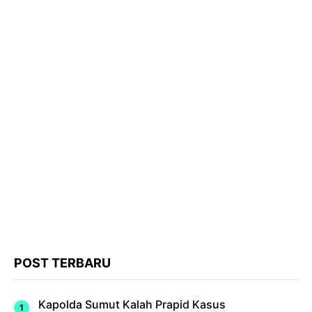
POST TERBARU
Kapolda Sumut Kalah Prapid Kasus