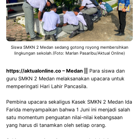
Siswa SMKN 2 Medan sedang gotong royong membersihkan
lingkungan sekolah.(Foto: Marlan Pasaribu/Aktual Online)
https://aktualonline.co – Medan ||
Para siswa dan
guru SMKN 2 Medan melaksanakan upacara untuk
memperingati Hari Lahir Pancasila.
‎Pembina upacara sekaligus Kasek SMKN 2 Medan Ida
Farida menyampaikan bahwa 1 Juni ini menjadi salah
satu momentum penguatan nilai-nilai kebangsaan
yang harus di tanamkan oleh setiap orang.