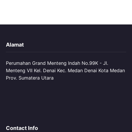
Alamat
Perumahan Grand Menteng Indah No.99K - Jl.
Menteng VII Kel. Denai Kec. Medan Denai Kota Medan
Prov. Sumatera Utara
Contact Info