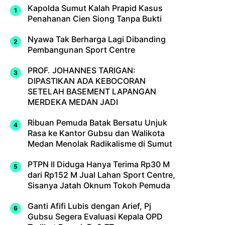
Kapolda Sumut Kalah Prapid Kasus
Penahanan Cien Siong Tanpa Bukti
Nyawa Tak Berharga Lagi Dibanding
Pembangunan Sport Centre
PROF. JOHANNES TARIGAN:
DIPASTIKAN ADA KEBOCORAN
SETELAH BASEMENT LAPANGAN
MERDEKA MEDAN JADI
Ribuan Pemuda Batak Bersatu Unjuk
Rasa ke Kantor Gubsu dan Walikota
Medan Menolak Radikalisme di Sumut
PTPN II Diduga Hanya Terima Rp30 M
dari Rp152 M Jual Lahan Sport Centre,
Sisanya Jatah Oknum Tokoh Pemuda
Ganti Afifi Lubis dengan Arief, Pj
Gubsu Segera Evaluasi Kepala OPD