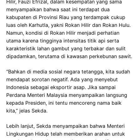
Hilir, Fauzi Efrizal, dalam kesempatan yang sama
menyampaikan bahwa saat ini terdapat dua
kabupaten di Provinsi Riau yang terdampak cukup
luas oleh Karhutla, yakni Rokan Hilir dan Rokan Hulu.
Namun, kondisi di Rokan Hilir menjadi perhatian
utama karena tingginya intensitas titik api serta
karakteristik lahan gambut yang terbakar dan sulit
dipadamkan, terutama di kawasan perkebunan sawit.
“Bahkan di media sosial negara tetangga, kita sudah
mendapat sorotan negatif. Ada yang menyebut
Indonesia sebagai eksportir asap. Jika sampai
Perdana Menteri Malaysia menyampaikan langsung
kepada Presiden, ini tentu mencoreng nama baik
kita,” jelas Sekda.
Lebih lanjut, Sekda menyampaikan bahwa Menteri
Lingkungan Hidup telah memberikan arahan untuk