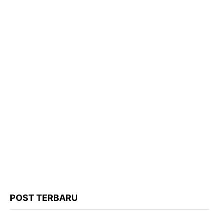
POST TERBARU