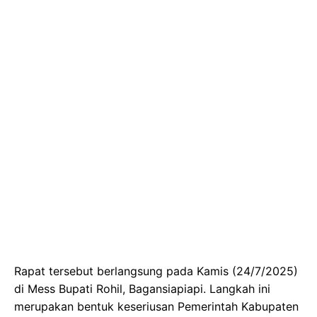
Rapat tersebut berlangsung pada Kamis (24/7/2025)
di Mess Bupati Rohil, Bagansiapiapi. Langkah ini
merupakan bentuk keseriusan Pemerintah Kabupaten