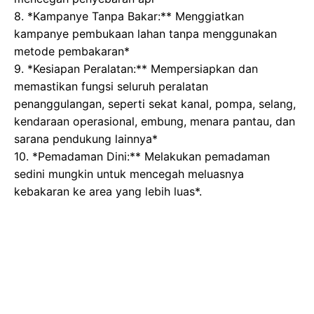
8. *Kampanye Tanpa Bakar:** Menggiatkan
kampanye pembukaan lahan tanpa menggunakan
metode pembakaran*
9. *Kesiapan Peralatan:** Mempersiapkan dan
memastikan fungsi seluruh peralatan
penanggulangan, seperti sekat kanal, pompa, selang,
kendaraan operasional, embung, menara pantau, dan
sarana pendukung lainnya*
10. *Pemadaman Dini:** Melakukan pemadaman
sedini mungkin untuk mencegah meluasnya
kebakaran ke area yang lebih luas*.