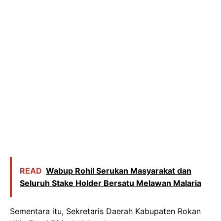
READ
Wabup Rohil Serukan Masyarakat dan
Seluruh Stake Holder Bersatu Melawan Malaria
Sementara itu, Sekretaris Daerah Kabupaten Rokan