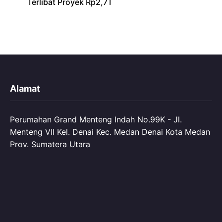
Terlibat Proyek Rp2,7T
Alamat
Perumahan Grand Menteng Indah No.99K - Jl.
Menteng VII Kel. Denai Kec. Medan Denai Kota Medan
Prov. Sumatera Utara