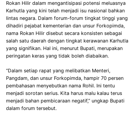
Rokan Hilir dalam mengantisipasi potensi meluasnya
Karhutla yang kini telah menjadi isu nasional bahkan
lintas negara. Dalam forum-forum tingkat tinggi yang
dihadiri pejabat kementerian dan unsur Forkopimda,
nama Rokan Hilir disebut secara konsisten sebagai
salah satu daerah dengan tingkat kerawanan Karhutla
yang signifikan. Hal ini, menurut Bupati, merupakan
peringatan keras yang tidak boleh diabaikan.
“Dalam setiap rapat yang melibatkan Menteri,
Pangdam, dan unsur Forkopimda, hampir 70 persen
pembahasan menyebutkan nama Rohil. Ini tentu
menjadi sorotan serius. Kita harus malu kalau terus
menjadi bahan pembicaraan negatif,” ungkap Bupati
dalam forum tersebut.