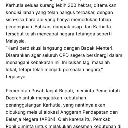
Karhutla seluas kurang lebih 200 hektar, ditemukan
kondisi lahan yang telah hangus terbakar, dengan
sisa-sisa bara api yang hanya memerlukan tahap
pendinginan. Bahkan, dampak asap dari Karhutla
tersebut telah mencapai negara tetangga seperti
Malaysia.
“Kami berdiskusi langsung dengan Bapak Menteri.
Disarankan agar seluruh OPD segera bersinergi dalam
menangani kebakaran ini. Ini bukan lagi masalah
lokal, tetapi telah menjadi persoalan negara,”
tegasnya.
Pemerintah Pusat, lanjut Bupati, meminta Pemerintah
Daerah untuk mengajukan kebutuhan
penanggulangan Karhutla, yang nantinya akan
didukung melalui alokasi Anggaran Pendapatan dan
Belanja Negara (APBN). Oleh karena itu, Pemkab
Rohil diminta untuk melakukan asesmen kebutuhan di