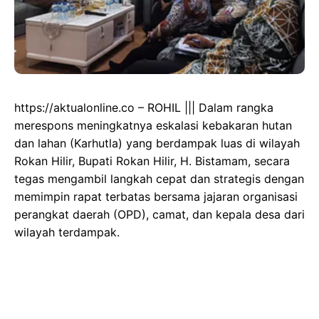
https://aktualonline.co – ROHIL ||| Dalam rangka
merespons meningkatnya eskalasi kebakaran hutan
dan lahan (Karhutla) yang berdampak luas di wilayah
Rokan Hilir, Bupati Rokan Hilir, H. Bistamam, secara
tegas mengambil langkah cepat dan strategis dengan
memimpin rapat terbatas bersama jajaran organisasi
perangkat daerah (OPD), camat, dan kepala desa dari
wilayah terdampak.