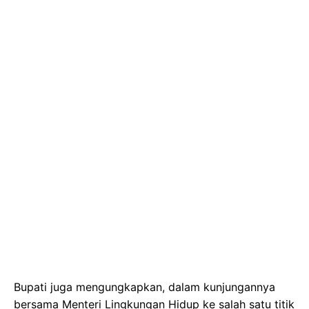
Bupati juga mengungkapkan, dalam kunjungannya
bersama Menteri Lingkungan Hidup ke salah satu titik