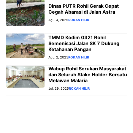
Dinas PUTR Rohil Gerak Cepat
Cegah Abarasi di Jalan Astra
Agu. 4, 2025
ROKAN HILIR
TMMD Kodim 0321 Rohil
Semenisasi Jalan SK 7 Dukung
Ketahanan Pangan
Agu. 2, 2025
ROKAN HILIR
Wabup Rohil Serukan Masyarakat
dan Seluruh Stake Holder Bersatu
Melawan Malaria
Jul. 29, 2025
ROKAN HILIR