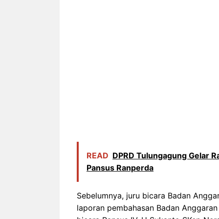
READ
DPRD Tulungagung Gelar R
Pansus Ranperda
Sebelumnya, juru bicara Badan Angga
laporan pembahasan Badan Anggaran 