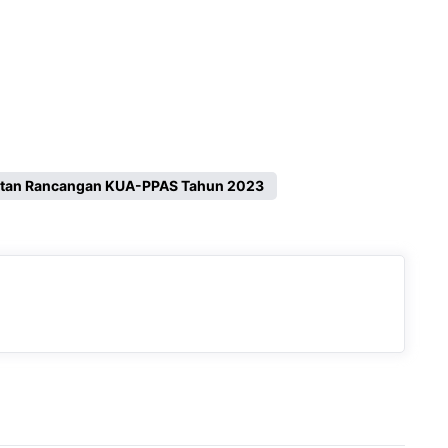
atan Rancangan KUA-PPAS Tahun 2023