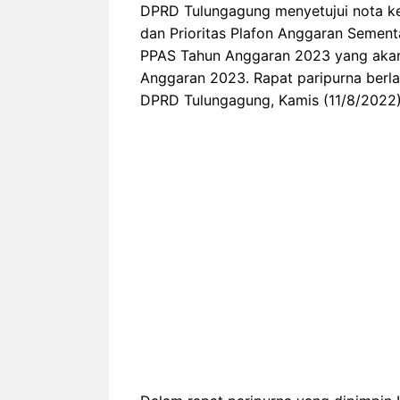
DPRD Tulungagung menyetujui nota 
dan Prioritas Plafon Anggaran Semen
PPAS Tahun Anggaran 2023 yang aka
Anggaran 2023. Rapat paripurna berla
DPRD Tulungagung, Kamis (11/8/2022)