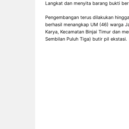
Langkat dan menyita barang bukti beru
Pengembangan terus dilakukan hingga
berhasil menangkap UM (46) warga J
Karya, Kecamatan Binjai Timur dan me
Sembilan Puluh Tiga) butir pil ekstasi.