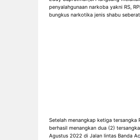
penyalahgunaan narkoba yakni RS, RPN
bungkus narkotika jenis shabu seberat
Setelah menangkap ketiga tersangka 
berhasil menangkan dua (2) tersangka
Agustus 2022 di Jalan lintas Banda 