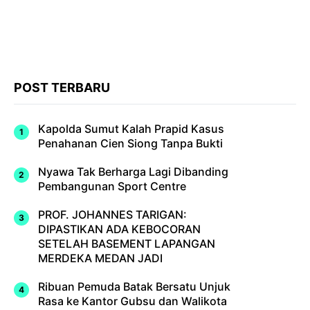
POST TERBARU
Kapolda Sumut Kalah Prapid Kasus
Penahanan Cien Siong Tanpa Bukti
Nyawa Tak Berharga Lagi Dibanding
Pembangunan Sport Centre
PROF. JOHANNES TARIGAN:
DIPASTIKAN ADA KEBOCORAN
SETELAH BASEMENT LAPANGAN
MERDEKA MEDAN JADI
Ribuan Pemuda Batak Bersatu Unjuk
Rasa ke Kantor Gubsu dan Walikota