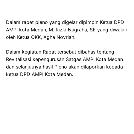
Dalam rapat pleno yang digelar dipimpin Ketua DPD
AMPI kota Medan, M. Rizki Nugraha, SE yang diwakili
oleh Ketua OKK, Agha Novrian.
Dalam kegiatan Rapat tersebut dibahas tentang
Revitalisasi kepengurusan Satgas AMPI Kota Medan
dan selanjutnya hasil Pleno akan dilaporkan kepada
ketua DPD AMPI Kota Medan.