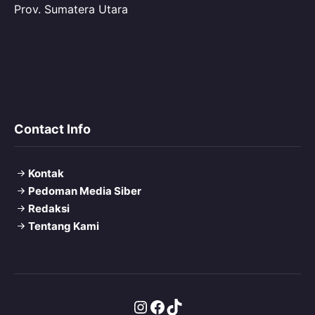
Prov. Sumatera Utara
Contact Info
Kontak
Pedoman Media Siber
Redaksi
Tentang Kami
Instagram
Facebook
TikTok