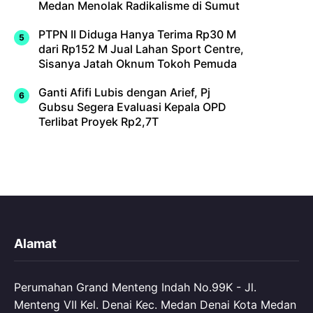
Medan Menolak Radikalisme di Sumut
PTPN II Diduga Hanya Terima Rp30 M
dari Rp152 M Jual Lahan Sport Centre,
Sisanya Jatah Oknum Tokoh Pemuda
Ganti Afifi Lubis dengan Arief, Pj
Gubsu Segera Evaluasi Kepala OPD
Terlibat Proyek Rp2,7T
Alamat
Perumahan Grand Menteng Indah No.99K - Jl.
Menteng VII Kel. Denai Kec. Medan Denai Kota Medan