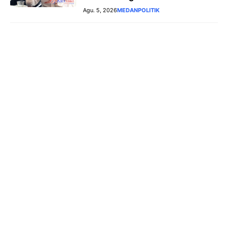
Agu. 5, 2026
MEDAN
POLITIK