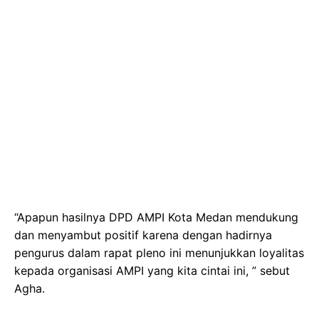
“Apapun hasilnya DPD AMPI Kota Medan mendukung
dan menyambut positif karena dengan hadirnya
pengurus dalam rapat pleno ini menunjukkan loyalitas
kepada organisasi AMPI yang kita cintai ini, ” sebut
Agha.