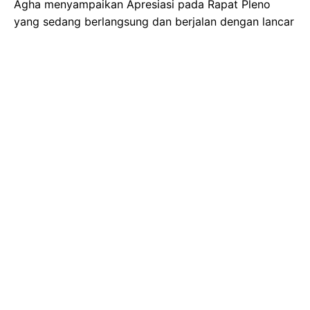
Agha menyampaikan Apresiasi pada Rapat Pleno
yang sedang berlangsung dan berjalan dengan lancar