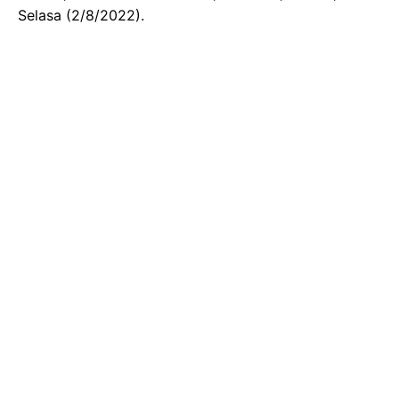
Selasa (2/8/2022).