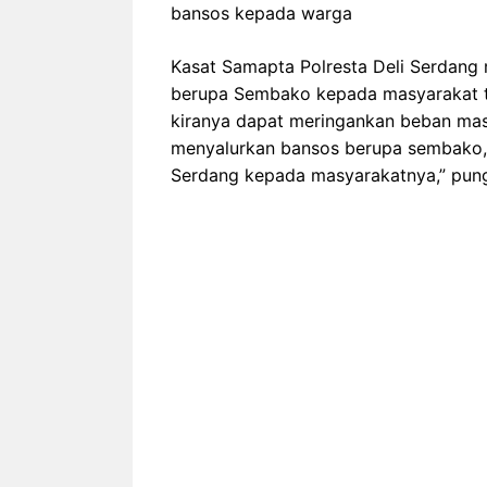
bansos kepada warga
Kasat Samapta Polresta Deli Serdan
berupa Sembako kepada masyarakat 
kiranya dapat meringankan beban masy
menyalurkan bansos berupa sembako, 
Serdang kepada masyarakatnya,” pun