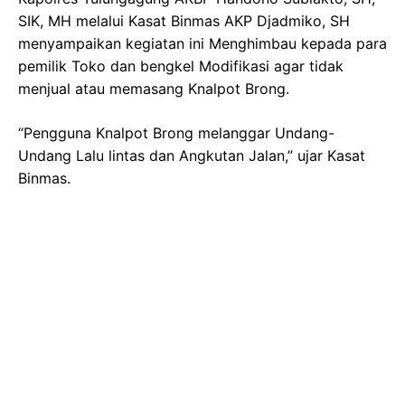
SIK, MH melalui Kasat Binmas AKP Djadmiko, SH
menyampaikan kegiatan ini Menghimbau kepada para
pemilik Toko dan bengkel Modifikasi agar tidak
menjual atau memasang Knalpot Brong.
“Pengguna Knalpot Brong melanggar Undang-
Undang Lalu lintas dan Angkutan Jalan,” ujar Kasat
Binmas.