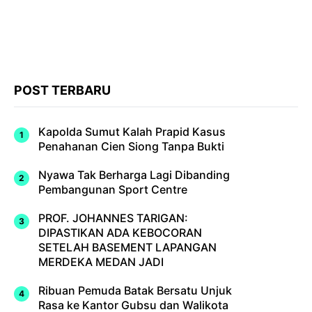
POST TERBARU
Kapolda Sumut Kalah Prapid Kasus
Penahanan Cien Siong Tanpa Bukti
Nyawa Tak Berharga Lagi Dibanding
Pembangunan Sport Centre
PROF. JOHANNES TARIGAN:
DIPASTIKAN ADA KEBOCORAN
SETELAH BASEMENT LAPANGAN
MERDEKA MEDAN JADI
Ribuan Pemuda Batak Bersatu Unjuk
Rasa ke Kantor Gubsu dan Walikota