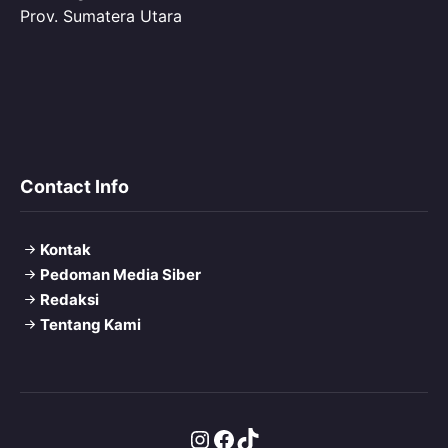
Prov. Sumatera Utara
Contact Info
Kontak
Pedoman Media Siber
Redaksi
Tentang Kami
Instagram
Facebook
TikTok