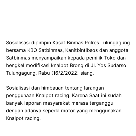
Sosialisasi dipimpin Kasat Binmas Polres Tulungagung
bersama KBO Satbinmas, Kanitbintibsos dan anggota
Satbinmas menyampaikan kepada pemilik Toko dan
bengkel modifikasi knalpot Brong di Jl. Yos Sudarso
Tulungagung, Rabu (16/2/2022) siang.
Sosialisasi dan himbauan tentang larangan
penggunaan Knalpot racing. Karena Saat ini sudah
banyak laporan masyarakat merasa terganggu
dengan adanya sepeda motor yang menggunakan
Knalpot racing.