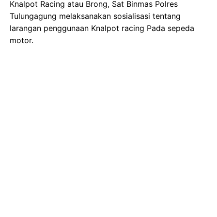
Knalpot Racing atau Brong, Sat Binmas Polres
Tulungagung melaksanakan sosialisasi tentang
larangan penggunaan Knalpot racing Pada sepeda
motor.