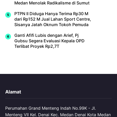
Medan Menolak Radikalisme di Sumut
PTPN II Diduga Hanya Terima Rp30 M
dari Rp152 M Jual Lahan Sport Centre,
Sisanya Jatah Oknum Tokoh Pemuda
Ganti Afifi Lubis dengan Arief, Pj
Gubsu Segera Evaluasi Kepala OPD
Terlibat Proyek Rp2,7T
Alamat
Perumahan Grand Menteng Indah No.99K - Jl.
Menteng VII Kel. Denai Kec. Medan Denai Kota Medan