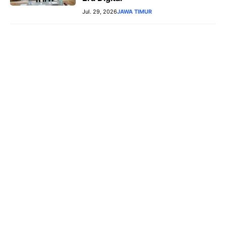
Jul. 29, 2026
JAWA TIMUR