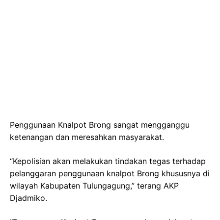
Penggunaan Knalpot Brong sangat mengganggu
ketenangan dan meresahkan masyarakat.
“Kepolisian akan melakukan tindakan tegas terhadap
pelanggaran penggunaan knalpot Brong khususnya di
wilayah Kabupaten Tulungagung,” terang AKP
Djadmiko.