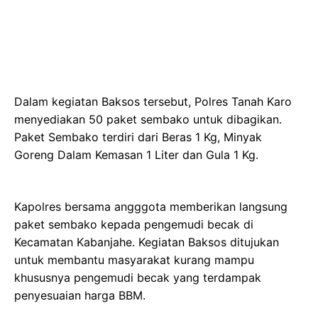
Dalam kegiatan Baksos tersebut, Polres Tanah Karo
menyediakan 50 paket sembako untuk dibagikan.
Paket Sembako terdiri dari Beras 1 Kg, Minyak
Goreng Dalam Kemasan 1 Liter dan Gula 1 Kg.
Kapolres bersama angggota memberikan langsung
paket sembako kepada pengemudi becak di
Kecamatan Kabanjahe. Kegiatan Baksos ditujukan
untuk membantu masyarakat kurang mampu
khususnya pengemudi becak yang terdampak
penyesuaian harga BBM.