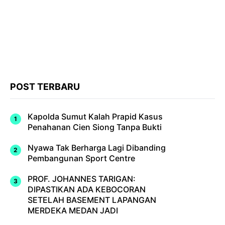
POST TERBARU
Kapolda Sumut Kalah Prapid Kasus
Penahanan Cien Siong Tanpa Bukti
Nyawa Tak Berharga Lagi Dibanding
Pembangunan Sport Centre
PROF. JOHANNES TARIGAN:
DIPASTIKAN ADA KEBOCORAN
SETELAH BASEMENT LAPANGAN
MERDEKA MEDAN JADI