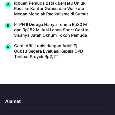
Ribuan Pemuda Batak Bersatu Unjuk
Rasa ke Kantor Gubsu dan Walikota
Medan Menolak Radikalisme di Sumut
PTPN II Diduga Hanya Terima Rp30 M
dari Rp152 M Jual Lahan Sport Centre,
Sisanya Jatah Oknum Tokoh Pemuda
Ganti Afifi Lubis dengan Arief, Pj
Gubsu Segera Evaluasi Kepala OPD
Terlibat Proyek Rp2,7T
Alamat