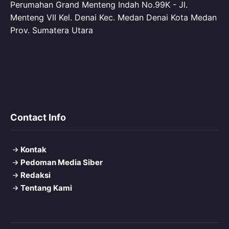
Perumahan Grand Menteng Indah No.99K - Jl.
Menteng VII Kel. Denai Kec. Medan Denai Kota Medan
Prov. Sumatera Utara
Contact Info
Kontak
Pedoman Media Siber
Redaksi
Tentang Kami