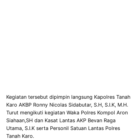
Kegiatan tersebut dipimpin langsung Kapolres Tanah
Karo AKBP Ronny Nicolas Sidabutar, S.H, S.I.K, M.H.
Turut mengikuti kegiatan Waka Polres Kompol Aron
Siahaan,SH dan Kasat Lantas AKP Bevan Raga
Utama, S.I.K serta Personil Satuan Lantas Polres
Tanah Karo.