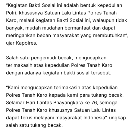
“Kegiatan Bakti Sosial ini adalah bentuk kepedulian
Polri, khususnya Satuan Lalu Lintas Polres Tanah
Karo, melaui kegiatan Bakti Sosial ini, walaupun tidak
banyak, mudah mudahan bermanfaat dan dapat
meringankan beban masyarakat yang membutuhkan”,
ujar Kapolres.
Salah satu pengemudi becak, mengucapkan
terimakasih atas kepedulian Polres Tanah Karo
dengan adanya kegiatan bakti sosial tersebut.
“Kami mengucapkan terimakasih atas kepedulian
Polres Tanah Karo kepada kami para tukang becak,
Selamar Hari Lantas Bhayangkara ke 76, semoga
Polres Tanah Karo khususnya Satuan Lalu Lintas
dapat terus melayani masyarakat Indonesia”, ungkap
salah satu tukang becak.