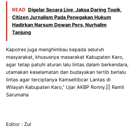
READ
Digelar Secara Live, Jaksa Daring Topik,
Citizen Jurnalism Pada Penegakan Hukum
Hadirkan Narsum Dewan Pers, Nurhalim
Tanjung
Kapolres juga menghimbau kepada seluruh
masyarakat, khususnya masarakat Kabupaten Karo,
agar tetap patuhi aturan lalu lintas dalam berkendara,
utamakan keselamatan dan budayakan tertib berlalu
lintas agar terciptanya Kamseltibcar Lantas di
Wilayah Kabupaten Karo,” Ujar AKBP Ronny.||| Ramli
Sarumaha
Editor : Zul