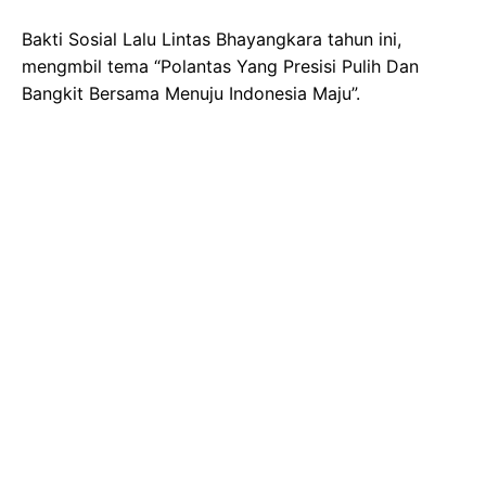
Bakti Sosial Lalu Lintas Bhayangkara tahun ini,
mengmbil tema “Polantas Yang Presisi Pulih Dan
Bangkit Bersama Menuju Indonesia Maju”.