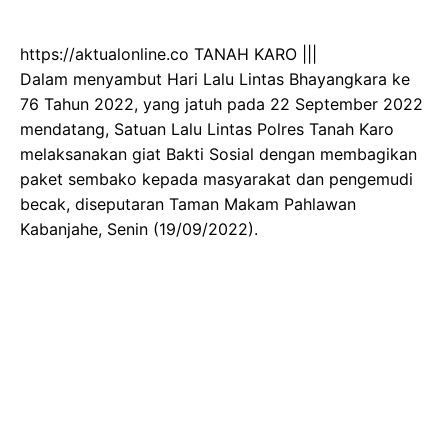
https://aktualonline.co TANAH KARO |||
Dalam menyambut Hari Lalu Lintas Bhayangkara ke
76 Tahun 2022, yang jatuh pada 22 September 2022
mendatang, Satuan Lalu Lintas Polres Tanah Karo
melaksanakan giat Bakti Sosial dengan membagikan
paket sembako kepada masyarakat dan pengemudi
becak, diseputaran Taman Makam Pahlawan
Kabanjahe, Senin (19/09/2022).