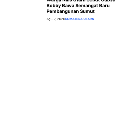
Bobby Bawa Semangat Baru
Pembangunan Sumut
Agu. 7, 2026
SUMATERA UTARA