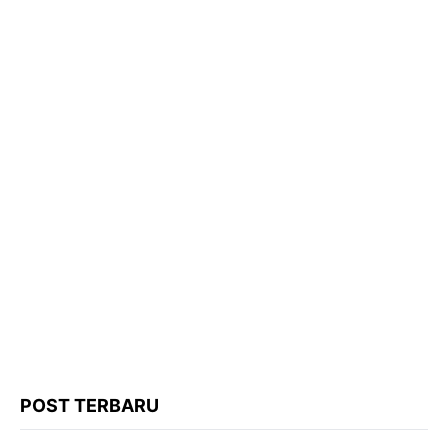
POST TERBARU