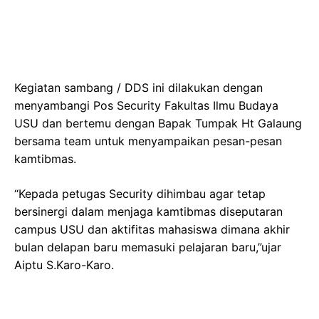
Kegiatan sambang / DDS ini dilakukan dengan
menyambangi Pos Security Fakultas Ilmu Budaya
USU dan bertemu dengan Bapak Tumpak Ht Galaung
bersama team untuk menyampaikan pesan-pesan
kamtibmas.
“Kepada petugas Security dihimbau agar tetap
bersinergi dalam menjaga kamtibmas diseputaran
campus USU dan aktifitas mahasiswa dimana akhir
bulan delapan baru memasuki pelajaran baru,”ujar
Aiptu S.Karo-Karo.