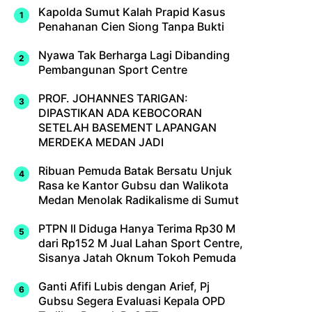
Kapolda Sumut Kalah Prapid Kasus
Penahanan Cien Siong Tanpa Bukti
Nyawa Tak Berharga Lagi Dibanding
Pembangunan Sport Centre
PROF. JOHANNES TARIGAN:
DIPASTIKAN ADA KEBOCORAN
SETELAH BASEMENT LAPANGAN
MERDEKA MEDAN JADI
Ribuan Pemuda Batak Bersatu Unjuk
Rasa ke Kantor Gubsu dan Walikota
Medan Menolak Radikalisme di Sumut
PTPN II Diduga Hanya Terima Rp30 M
dari Rp152 M Jual Lahan Sport Centre,
Sisanya Jatah Oknum Tokoh Pemuda
Ganti Afifi Lubis dengan Arief, Pj
Gubsu Segera Evaluasi Kepala OPD