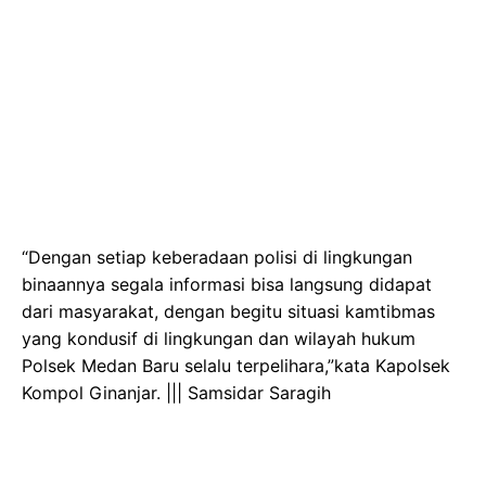
“Dengan setiap keberadaan polisi di lingkungan
binaannya segala informasi bisa langsung didapat
dari masyarakat, dengan begitu situasi kamtibmas
yang kondusif di lingkungan dan wilayah hukum
Polsek Medan Baru selalu terpelihara,”kata Kapolsek
Kompol Ginanjar. ||| Samsidar Saragih