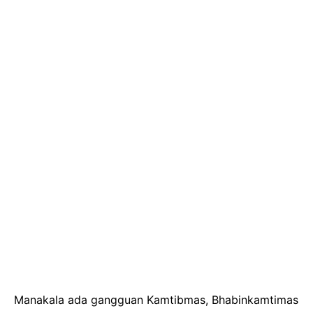
Manakala ada gangguan Kamtibmas, Bhabinkamtimas