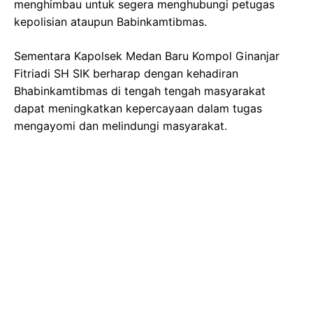
menghimbau untuk segera menghubungi petugas
kepolisian ataupun Babinkamtibmas.
Sementara Kapolsek Medan Baru Kompol Ginanjar
Fitriadi SH SIK berharap dengan kehadiran
Bhabinkamtibmas di tengah tengah masyarakat
dapat meningkatkan kepercayaan dalam tugas
mengayomi dan melindungi masyarakat.