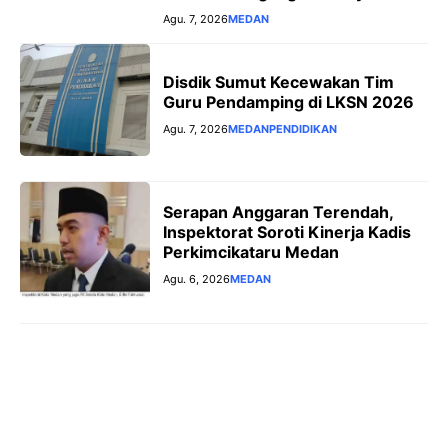
Agu. 7, 2026
MEDAN
Disdik Sumut Kecewakan Tim
Guru Pendamping di LKSN 2026
Agu. 7, 2026
MEDAN
PENDIDIKAN
Serapan Anggaran Terendah,
Inspektorat Soroti Kinerja Kadis
Perkimcikataru Medan
Agu. 6, 2026
MEDAN