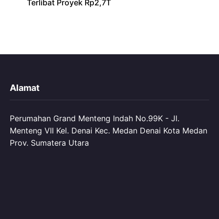
Terlibat Proyek Rp2,7T
Alamat
Perumahan Grand Menteng Indah No.99K - Jl.
Menteng VII Kel. Denai Kec. Medan Denai Kota Medan
Prov. Sumatera Utara