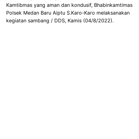
Kamtibmas yang aman dan kondusif, Bhabinkamtimas
Polsek Medan Baru Aiptu S.Karo-Karo melaksanakan
kegiatan sambang / DDS, Kamis (04/8/2022).