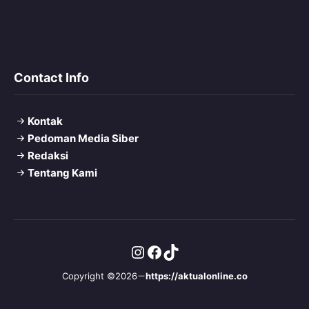
Contact Info
Kontak
Pedoman Media Siber
Redaksi
Tentang Kami
Instagram
Facebook
TikTok
Copyright ©2026
https://aktualonline.co