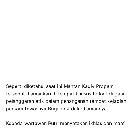
Seperti diketahui saat ini Mantan Kadiv Propam
tersebut diamankan di tempat khusus terkait dugaan
pelanggaran etik dalam penanganan tempat kejadian
perkara tewasnya Brigadir J di kediamannya.
Kepada wartawan Putri menyatakan ikhlas dan maaf.