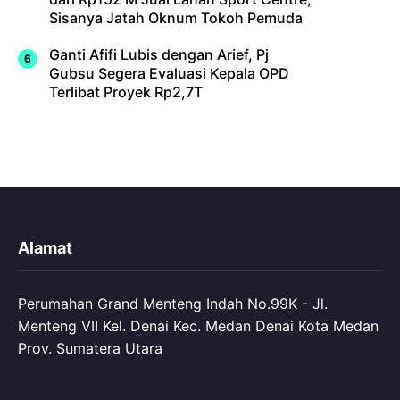
Sisanya Jatah Oknum Tokoh Pemuda
Ganti Afifi Lubis dengan Arief, Pj
Gubsu Segera Evaluasi Kepala OPD
Terlibat Proyek Rp2,7T
Alamat
Perumahan Grand Menteng Indah No.99K - Jl.
Menteng VII Kel. Denai Kec. Medan Denai Kota Medan
Prov. Sumatera Utara