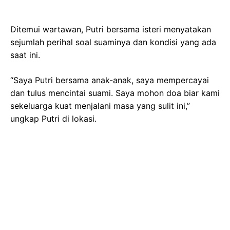
Ditemui wartawan, Putri bersama isteri menyatakan
sejumlah perihal soal suaminya dan kondisi yang ada
saat ini.
“Saya Putri bersama anak-anak, saya mempercayai
dan tulus mencintai suami. Saya mohon doa biar kami
sekeluarga kuat menjalani masa yang sulit ini,”
ungkap Putri di lokasi.