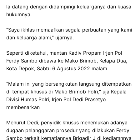
Ia datang dengan didampingi keluarganya dan kuasa
hukumnya.
“Saya ikhlas memaafkan segala perbuatan yang kami
dan keluarga alami,” ujarnya.
Seperti diketahui, mantan Kadiv Propam Irjen Pol
Ferdy Sambo dibawa ke Mako Brimob, Kelapa Dua,
Kota Depok, Sabtu 6 Agustus 2022 malam.
“Malam ini yang bersangkutan langsung ditempatkan
di tempat khusus di Mako Brimob Polri,” uja Kepala
Divisi Humas Polri, Irjen Pol Dedi Prasetyo
membenarkan
Menurut Dedi, penyidik khusus menemukan adanya
dugaan pelanggaran prosedur yang dilakukan Ferdy
Sambo terkait kematiannya Brigadir J di kediamnnya