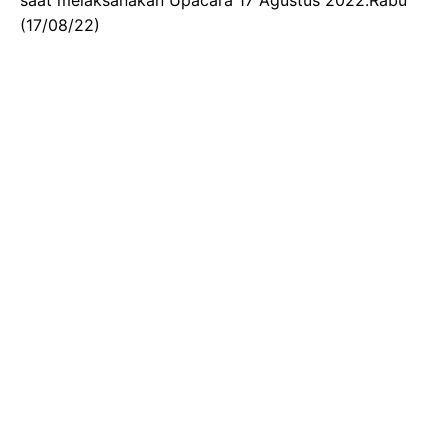
(17/08/22)