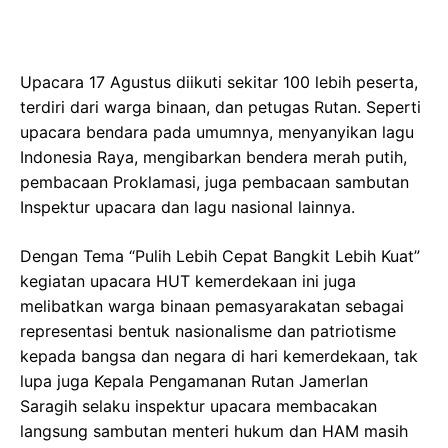
Upacara 17 Agustus diikuti sekitar 100 lebih peserta,
terdiri dari warga binaan, dan petugas Rutan. Seperti
upacara bendara pada umumnya, menyanyikan lagu
Indonesia Raya, mengibarkan bendera merah putih,
pembacaan Proklamasi, juga pembacaan sambutan
Inspektur upacara dan lagu nasional lainnya.
Dengan Tema “Pulih Lebih Cepat Bangkit Lebih Kuat”
kegiatan upacara HUT kemerdekaan ini juga
melibatkan warga binaan pemasyarakatan sebagai
representasi bentuk nasionalisme dan patriotisme
kepada bangsa dan negara di hari kemerdekaan, tak
lupa juga Kepala Pengamanan Rutan Jamerlan
Saragih selaku inspektur upacara membacakan
langsung sambutan menteri hukum dan HAM masih