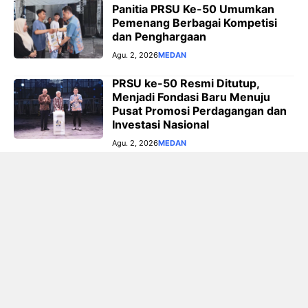
Panitia PRSU Ke-50 Umumkan
Pemenang Berbagai Kompetisi
dan Penghargaan
Agu. 2, 2026
MEDAN
PRSU ke-50 Resmi Ditutup,
Menjadi Fondasi Baru Menuju
Pusat Promosi Perdagangan dan
Investasi Nasional
Agu. 2, 2026
MEDAN