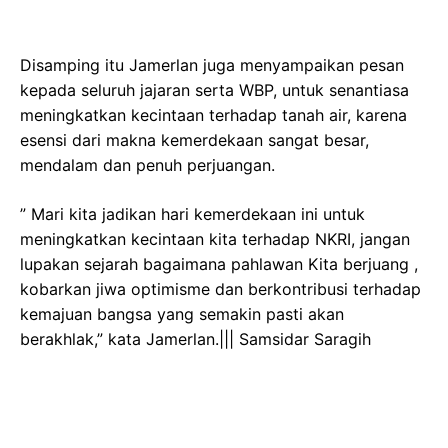
Disamping itu Jamerlan juga menyampaikan pesan
kepada seluruh jajaran serta WBP, untuk senantiasa
meningkatkan kecintaan terhadap tanah air, karena
esensi dari makna kemerdekaan sangat besar,
mendalam dan penuh perjuangan.
” Mari kita jadikan hari kemerdekaan ini untuk
meningkatkan kecintaan kita terhadap NKRI, jangan
lupakan sejarah bagaimana pahlawan Kita berjuang ,
kobarkan jiwa optimisme dan berkontribusi terhadap
kemajuan bangsa yang semakin pasti akan
berakhlak,” kata Jamerlan.||| Samsidar Saragih