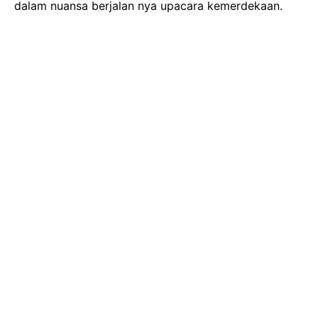
dalam nuansa berjalan nya upacara kemerdekaan.