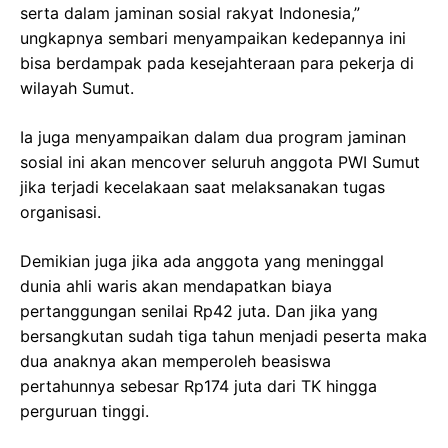
serta dalam jaminan sosial rakyat Indonesia,”
ungkapnya sembari menyampaikan kedepannya ini
bisa berdampak pada kesejahteraan para pekerja di
wilayah Sumut.
Ia juga menyampaikan dalam dua program jaminan
sosial ini akan mencover seluruh anggota PWI Sumut
jika terjadi kecelakaan saat melaksanakan tugas
organisasi.
Demikian juga jika ada anggota yang meninggal
dunia ahli waris akan mendapatkan biaya
pertanggungan senilai Rp42 juta. Dan jika yang
bersangkutan sudah tiga tahun menjadi peserta maka
dua anaknya akan memperoleh beasiswa
pertahunnya sebesar Rp174 juta dari TK hingga
perguruan tinggi.