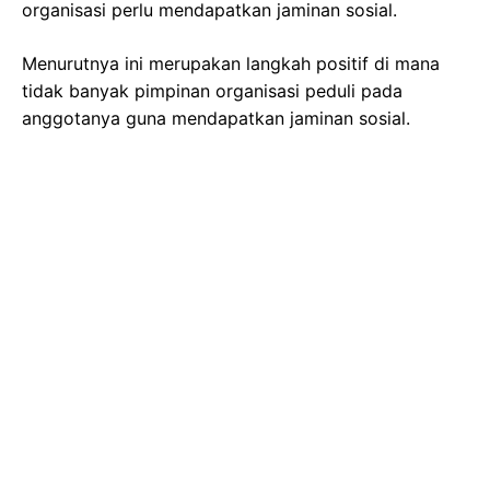
organisasi perlu mendapatkan jaminan sosial.
Menurutnya ini merupakan langkah positif di mana
tidak banyak pimpinan organisasi peduli pada
anggotanya guna mendapatkan jaminan sosial.