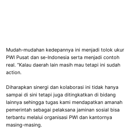
Mudah-mudahan kedepannya ini menjadi tolok ukur
PWI Pusat dan se-Indonesia serta menjadi contoh
real. “Kalau daerah lain masih mau tetapi ini sudah
action.
Diharapkan sinergi dan kolaborasi ini tidak hanya
sampai di sini tetapi juga ditingkatkan di bidang
lainnya sehingga tugas kami mendapatkan amanah
pemerintah sebagai pelaksana jaminan sosial bisa
terbantu melalui organisasi PWI dan kantornya
masing-masing.