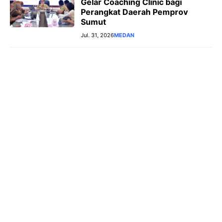
Gelar Coaching Clinic bagi
Perangkat Daerah Pemprov
Sumut
Jul. 31, 2026
MEDAN