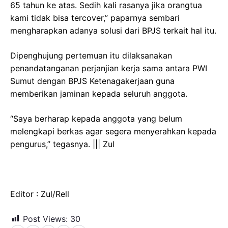
65 tahun ke atas. Sedih kali rasanya jika orangtua
kami tidak bisa tercover,” paparnya sembari
mengharapkan adanya solusi dari BPJS terkait hal itu.
Dipenghujung pertemuan itu dilaksanakan
penandatanganan perjanjian kerja sama antara PWI
Sumut dengan BPJS Ketenagakerjaan guna
memberikan jaminan kepada seluruh anggota.
“Saya berharap kepada anggota yang belum
melengkapi berkas agar segera menyerahkan kepada
pengurus,” tegasnya. ||| Zul
Editor : Zul/Rell
Post Views:
30