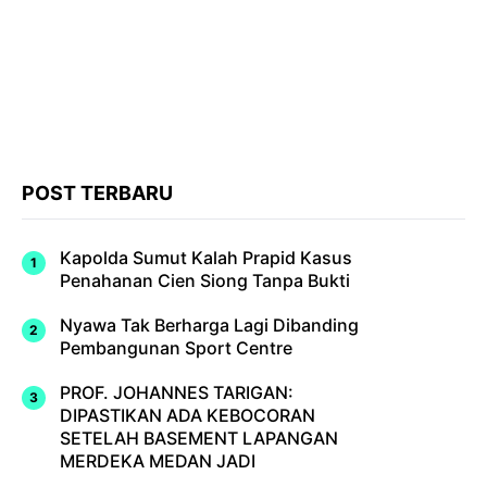
POST TERBARU
Kapolda Sumut Kalah Prapid Kasus
Penahanan Cien Siong Tanpa Bukti
Nyawa Tak Berharga Lagi Dibanding
Pembangunan Sport Centre
PROF. JOHANNES TARIGAN:
DIPASTIKAN ADA KEBOCORAN
SETELAH BASEMENT LAPANGAN
MERDEKA MEDAN JADI