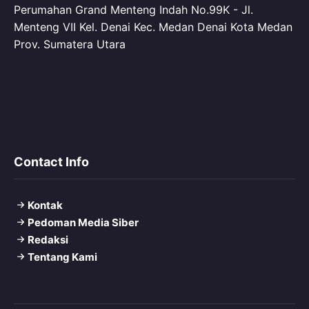
Perumahan Grand Menteng Indah No.99K - Jl.
Menteng VII Kel. Denai Kec. Medan Denai Kota Medan
Prov. Sumatera Utara
Contact Info
Kontak
Pedoman Media Siber
Redaksi
Tentang Kami