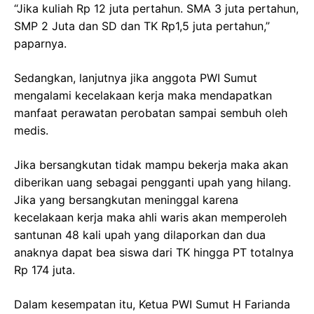
“Jika kuliah Rp 12 juta pertahun. SMA 3 juta pertahun,
SMP 2 Juta dan SD dan TK Rp1,5 juta pertahun,”
paparnya.
Sedangkan, lanjutnya jika anggota PWI Sumut
mengalami kecelakaan kerja maka mendapatkan
manfaat perawatan perobatan sampai sembuh oleh
medis.
Jika bersangkutan tidak mampu bekerja maka akan
diberikan uang sebagai pengganti upah yang hilang.
Jika yang bersangkutan meninggal karena
kecelakaan kerja maka ahli waris akan memperoleh
santunan 48 kali upah yang dilaporkan dan dua
anaknya dapat bea siswa dari TK hingga PT totalnya
Rp 174 juta.
Dalam kesempatan itu, Ketua PWI Sumut H Farianda