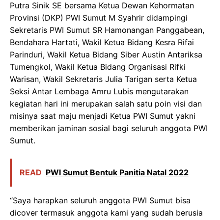
Putra Sinik SE bersama Ketua Dewan Kehormatan
Provinsi (DKP) PWI Sumut M Syahrir didampingi
Sekretaris PWI Sumut SR Hamonangan Panggabean,
Bendahara Hartati, Wakil Ketua Bidang Kesra Rifai
Parinduri, Wakil Ketua Bidang Siber Austin Antariksa
Tumengkol, Wakil Ketua Bidang Organisasi Rifki
Warisan, Wakil Sekretaris Julia Tarigan serta Ketua
Seksi Antar Lembaga Amru Lubis mengutarakan
kegiatan hari ini merupakan salah satu poin visi dan
misinya saat maju menjadi Ketua PWI Sumut yakni
memberikan jaminan sosial bagi seluruh anggota PWI
Sumut.
READ
PWI Sumut Bentuk Panitia Natal 2022
“Saya harapkan seluruh anggota PWI Sumut bisa
dicover termasuk anggota kami yang sudah berusia