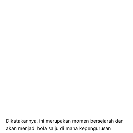
Dikatakannya, ini merupakan momen bersejarah dan
akan menjadi bola salju di mana kepengurusan