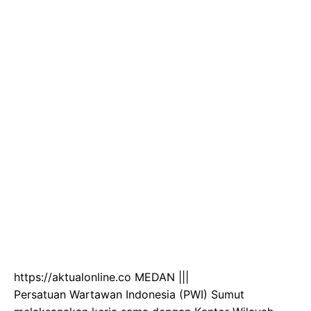
https://aktualonline.co MEDAN |||
Persatuan Wartawan Indonesia (PWI) Sumut