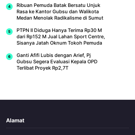
Ribuan Pemuda Batak Bersatu Unjuk
Rasa ke Kantor Gubsu dan Walikota
Medan Menolak Radikalisme di Sumut
PTPN II Diduga Hanya Terima Rp30 M
dari Rp152 M Jual Lahan Sport Centre,
Sisanya Jatah Oknum Tokoh Pemuda
Ganti Afifi Lubis dengan Arief, Pj
Gubsu Segera Evaluasi Kepala OPD
Terlibat Proyek Rp2,7T
Alamat