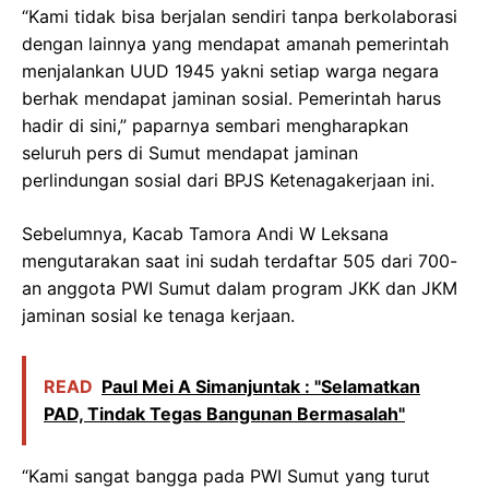
“Kami tidak bisa berjalan sendiri tanpa berkolaborasi
dengan lainnya yang mendapat amanah pemerintah
menjalankan UUD 1945 yakni setiap warga negara
berhak mendapat jaminan sosial. Pemerintah harus
hadir di sini,” paparnya sembari mengharapkan
seluruh pers di Sumut mendapat jaminan
perlindungan sosial dari BPJS Ketenagakerjaan ini.
Sebelumnya, Kacab Tamora Andi W Leksana
mengutarakan saat ini sudah terdaftar 505 dari 700-
an anggota PWI Sumut dalam program JKK dan JKM
jaminan sosial ke tenaga kerjaan.
READ
Paul Mei A Simanjuntak : "Selamatkan
PAD, Tindak Tegas Bangunan Bermasalah"
“Kami sangat bangga pada PWI Sumut yang turut