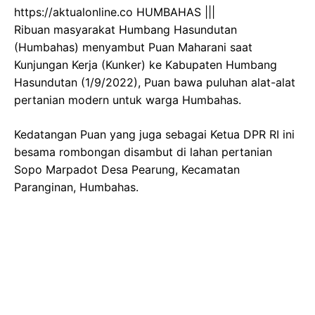
https://aktualonline.co HUMBAHAS |||
Ribuan masyarakat Humbang Hasundutan
(Humbahas) menyambut Puan Maharani saat
Kunjungan Kerja (Kunker) ke Kabupaten Humbang
Hasundutan (1/9/2022), Puan bawa puluhan alat-alat
pertanian modern untuk warga Humbahas.
Kedatangan Puan yang juga sebagai Ketua DPR RI ini
besama rombongan disambut di lahan pertanian
Sopo Marpadot Desa Pearung, Kecamatan
Paranginan, Humbahas.