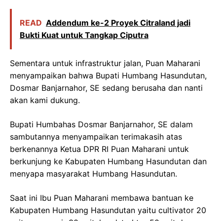
READ
Addendum ke-2 Proyek Citraland jadi
Bukti Kuat untuk Tangkap Ciputra
Sementara untuk infrastruktur jalan, Puan Maharani
menyampaikan bahwa Bupati Humbang Hasundutan,
Dosmar Banjarnahor, SE sedang berusaha dan nanti
akan kami dukung.
Bupati Humbahas Dosmar Banjarnahor, SE dalam
sambutannya menyampaikan terimakasih atas
berkenannya Ketua DPR RI Puan Maharani untuk
berkunjung ke Kabupaten Humbang Hasundutan dan
menyapa masyarakat Humbang Hasundutan.
Saat ini Ibu Puan Maharani membawa bantuan ke
Kabupaten Humbang Hasundutan yaitu cultivator 20