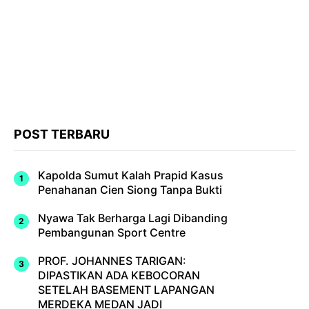
POST TERBARU
Kapolda Sumut Kalah Prapid Kasus
Penahanan Cien Siong Tanpa Bukti
Nyawa Tak Berharga Lagi Dibanding
Pembangunan Sport Centre
PROF. JOHANNES TARIGAN:
DIPASTIKAN ADA KEBOCORAN
SETELAH BASEMENT LAPANGAN
MERDEKA MEDAN JADI