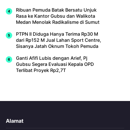
Ribuan Pemuda Batak Bersatu Unjuk
Rasa ke Kantor Gubsu dan Walikota
Medan Menolak Radikalisme di Sumut
PTPN II Diduga Hanya Terima Rp30 M
dari Rp152 M Jual Lahan Sport Centre,
Sisanya Jatah Oknum Tokoh Pemuda
Ganti Afifi Lubis dengan Arief, Pj
Gubsu Segera Evaluasi Kepala OPD
Terlibat Proyek Rp2,7T
Alamat