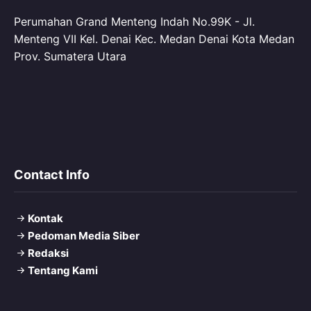
Perumahan Grand Menteng Indah No.99K - Jl.
Menteng VII Kel. Denai Kec. Medan Denai Kota Medan
Prov. Sumatera Utara
Contact Info
Kontak
Pedoman Media Siber
Redaksi
Tentang Kami