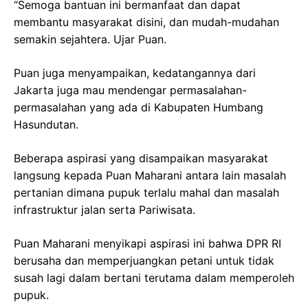
“Semoga bantuan ini bermanfaat dan dapat
membantu masyarakat disini, dan mudah-mudahan
semakin sejahtera. Ujar Puan.
Puan juga menyampaikan, kedatangannya dari
Jakarta juga mau mendengar permasalahan-
permasalahan yang ada di Kabupaten Humbang
Hasundutan.
Beberapa aspirasi yang disampaikan masyarakat
langsung kepada Puan Maharani antara lain masalah
pertanian dimana pupuk terlalu mahal dan masalah
infrastruktur jalan serta Pariwisata.
Puan Maharani menyikapi aspirasi ini bahwa DPR RI
berusaha dan memperjuangkan petani untuk tidak
susah lagi dalam bertani terutama dalam memperoleh
pupuk.