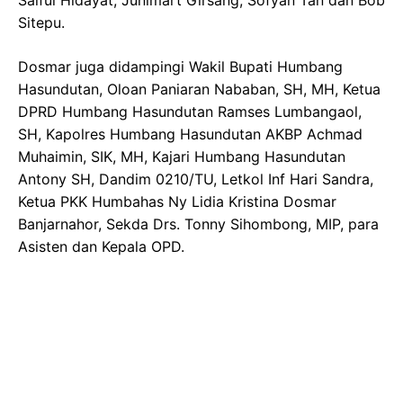
Sitepu.
Dosmar juga didampingi Wakil Bupati Humbang
Hasundutan, Oloan Paniaran Nababan, SH, MH, Ketua
DPRD Humbang Hasundutan Ramses Lumbangaol,
SH, Kapolres Humbang Hasundutan AKBP Achmad
Muhaimin, SIK, MH, Kajari Humbang Hasundutan
Antony SH, Dandim 0210/TU, Letkol Inf Hari Sandra,
Ketua PKK Humbahas Ny Lidia Kristina Dosmar
Banjarnahor, Sekda Drs. Tonny Sihombong, MIP, para
Asisten dan Kepala OPD.