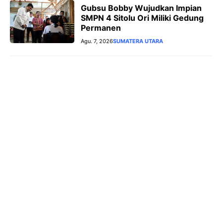
Gubsu Bobby Wujudkan Impian
SMPN 4 Sitolu Ori Miliki Gedung
Permanen
Agu. 7, 2026
SUMATERA UTARA