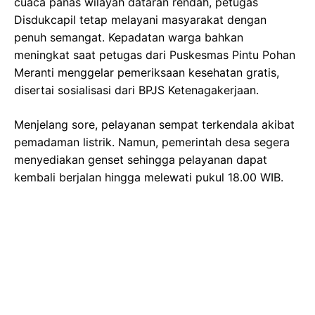
cuaca panas wilayah dataran rendah, petugas
Disdukcapil tetap melayani masyarakat dengan
penuh semangat. Kepadatan warga bahkan
meningkat saat petugas dari Puskesmas Pintu Pohan
Meranti menggelar pemeriksaan kesehatan gratis,
disertai sosialisasi dari BPJS Ketenagakerjaan.
Menjelang sore, pelayanan sempat terkendala akibat
pemadaman listrik. Namun, pemerintah desa segera
menyediakan genset sehingga pelayanan dapat
kembali berjalan hingga melewati pukul 18.00 WIB.