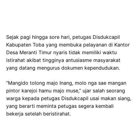
Sejak pagi hingga sore hari, petugas Disdukcapil
Kabupaten Toba yang membuka pelayanan di Kantor
Desa Meranti Timur nyaris tidak memiliki waktu
istirahat akibat tingginya antusiasme masyarakat
yang datang mengurus dokumen kependudukan.
“Mangido tolong majo Inang, molo nga sae mangan
pintor karejoi hamu majo muse,” ujar salah seorang
warga kepada petugas Disdukcapil usai makan siang,
yang berarti meminta petugas segera kembali
bekerja setelah beristirahat.