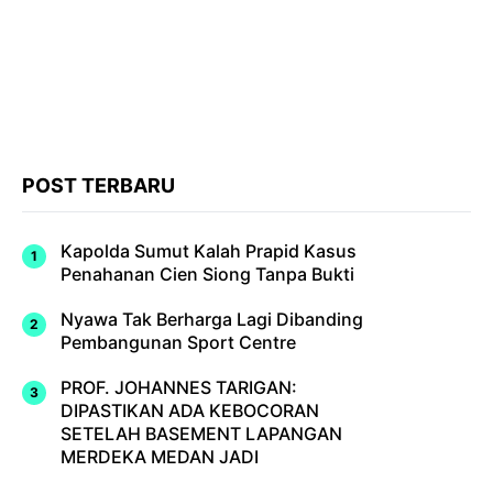
POST TERBARU
Kapolda Sumut Kalah Prapid Kasus
Penahanan Cien Siong Tanpa Bukti
Nyawa Tak Berharga Lagi Dibanding
Pembangunan Sport Centre
PROF. JOHANNES TARIGAN:
DIPASTIKAN ADA KEBOCORAN
SETELAH BASEMENT LAPANGAN
MERDEKA MEDAN JADI