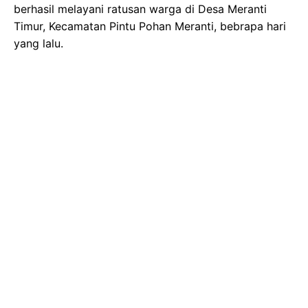
berhasil melayani ratusan warga di Desa Meranti
Timur, Kecamatan Pintu Pohan Meranti, bebrapa hari
yang lalu.