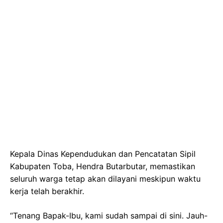
Kepala Dinas Kependudukan dan Pencatatan Sipil
Kabupaten Toba,
Hendra Butarbutar
, memastikan
seluruh warga tetap akan dilayani meskipun waktu
kerja telah berakhir.
“Tenang Bapak-Ibu, kami sudah sampai di sini. Jauh-