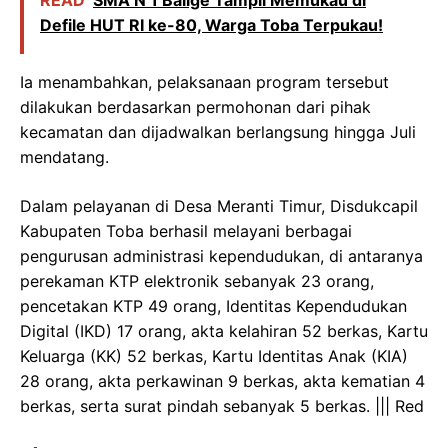
Defile HUT RI ke-80, Warga Toba Terpukau!
Ia menambahkan, pelaksanaan program tersebut
dilakukan berdasarkan permohonan dari pihak
kecamatan dan dijadwalkan berlangsung hingga Juli
mendatang.
Dalam pelayanan di Desa Meranti Timur, Disdukcapil
Kabupaten Toba berhasil melayani berbagai
pengurusan administrasi kependudukan, di antaranya
perekaman KTP elektronik sebanyak 23 orang,
pencetakan KTP 49 orang, Identitas Kependudukan
Digital (IKD) 17 orang, akta kelahiran 52 berkas, Kartu
Keluarga (KK) 52 berkas, Kartu Identitas Anak (KIA)
28 orang, akta perkawinan 9 berkas, akta kematian 4
berkas, serta surat pindah sebanyak 5 berkas. ||| Red