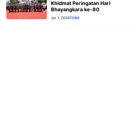
Khidmat Peringatan Hari
Bhayangkara ke-80
Jul. 1, 2026
TOBA