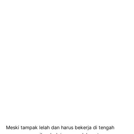
Meski tampak lelah dan harus bekerja di tengah