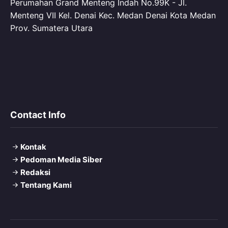
Perumahan Grand Menteng Indah No.99K - Jl.
Menteng VII Kel. Denai Kec. Medan Denai Kota Medan
Prov. Sumatera Utara
Contact Info
Kontak
Pedoman Media Siber
Redaksi
Tentang Kami