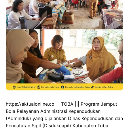
https://aktualonline.co – TOBA ||| Program Jemput
Bola Pelayanan Administrasi Kependudukan
(Adminduk) yang dijalankan Dinas Kependudukan dan
Pencatatan Sipil (Disdukcapil) Kabupaten Toba