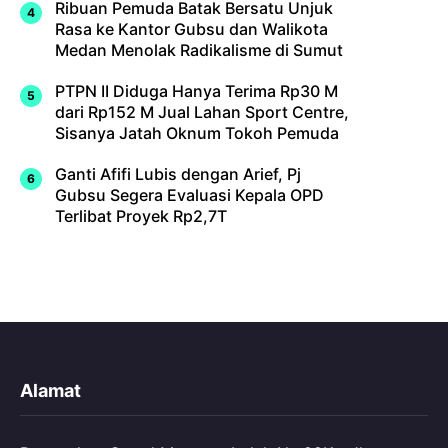
Ribuan Pemuda Batak Bersatu Unjuk
Rasa ke Kantor Gubsu dan Walikota
Medan Menolak Radikalisme di Sumut
PTPN II Diduga Hanya Terima Rp30 M
dari Rp152 M Jual Lahan Sport Centre,
Sisanya Jatah Oknum Tokoh Pemuda
Ganti Afifi Lubis dengan Arief, Pj
Gubsu Segera Evaluasi Kepala OPD
Terlibat Proyek Rp2,7T
Alamat