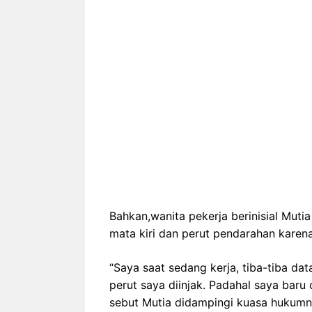
Bahkan,wanita pekerja berinisial Mut
mata kiri dan perut pendarahan karena 
“Saya saat sedang kerja, tiba-tiba 
perut saya diinjak. Padahal saya baru 
sebut Mutia didampingi kuasa hukumn