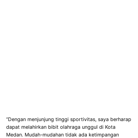
“Dengan menjunjung tinggi sportivitas, saya berharap
dapat melahirkan bibit olahraga unggul di Kota
Medan. Mudah-mudahan tidak ada ketimpangan