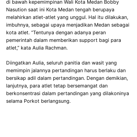
di bawah kepemimpinan Wali Kota Medan Bobby
Nasution saat ini Kota Medan tengah berupaya
melahirkan atlet-atlet yang unggul. Hal itu dilakukan,
imbuhnya, sebagai upaya menjadikan Medan sebagai
kota atlet. “Tentunya dengan adanya peran
pemerintah dalam memberikan support bagi para
atlet,” kata Aulia Rachman.
Diingatkan Aulia, seluruh panitia dan wasit yang
memimpin jalannya pertandingan harus berlaku dan
bersikap adil dalam pertandingan. Dengan demikian,
lanjutnya, para atlet tetap bersemangat dan
berkonsentrasi dalam pertandingan yang dilakoninya
selama Porkot berlangsung.