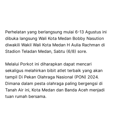
Perhelatan yang berlangsung mulai 6-13 Agustus ini
dibuka langsung Wali Kota Medan Bobby Nasution
diwakili Wakil Wali Kota Medan H Aulia Rachman di
Stadion Teladan Medan, Sabtu (6/8) sore.
Melalui Porkot ini diharapkan dapat mencari
sekaligus melahirkan bibit atlet terbaik yang akan
tampil Di Pekan Olahraga Nasional (PON) 2024.
Dimana dalam pesta olahraga paling bergengsi di
Tanah Air ini, Kota Medan dan Banda Aceh menjadi
tuan rumah bersama.