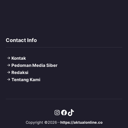
Contact Info
Kontak
Pedoman Media Siber
Redaksi
Tentang Kami
Instagram
Facebook
TikTok
Copyright ©2026
https://aktualonline.co