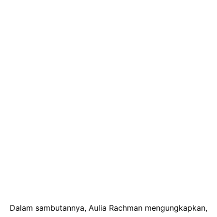
Dalam sambutannya, Aulia Rachman mengungkapkan,