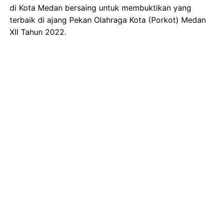
di Kota Medan bersaing untuk membuktikan yang
terbaik di ajang Pekan Olahraga Kota (Porkot) Medan
XII Tahun 2022.