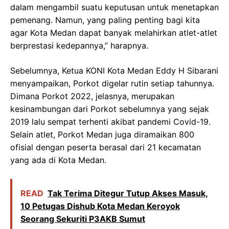
dalam mengambil suatu keputusan untuk menetapkan
pemenang. Namun, yang paling penting bagi kita
agar Kota Medan dapat banyak melahirkan atlet-atlet
berprestasi kedepannya,” harapnya.
Sebelumnya, Ketua KONI Kota Medan Eddy H Sibarani
menyampaikan, Porkot digelar rutin setiap tahunnya.
Dimana Porkot 2022, jelasnya, merupakan
kesinambungan dari Porkot sebelumnya yang sejak
2019 lalu sempat terhenti akibat pandemi Covid-19.
Selain atlet, Porkot Medan juga diramaikan 800
ofisial dengan peserta berasal dari 21 kecamatan
yang ada di Kota Medan.
READ
Tak Terima Ditegur Tutup Akses Masuk,
10 Petugas Dishub Kota Medan Keroyok
Seorang Sekuriti P3AKB Sumut