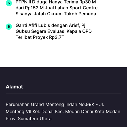
PTPN II Diduga Hanya Terima Rp30 M
dari Rp152 M Jual Lahan Sport Centre,
Sisanya Jatah Oknum Tokoh Pemuda
Ganti Afifi Lubis dengan Arief, Pj
Gubsu Segera Evaluasi Kepala OPD
Terlibat Proyek Rp2,7T
Alamat
Perumahan Grand Menteng Indah No.99K - Jl.
Menteng VII Kel. Denai Kec. Medan Denai Kota Medan
Prov. Sumatera Utara