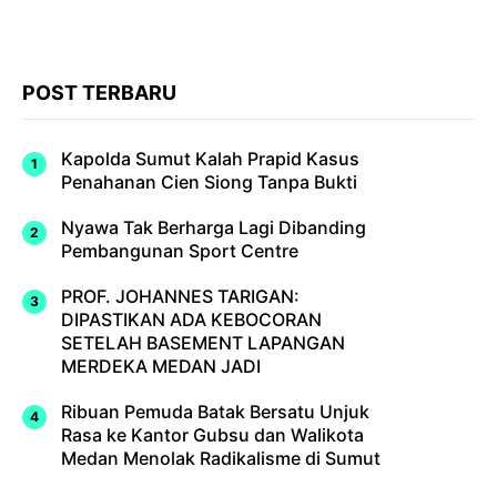
POST TERBARU
Kapolda Sumut Kalah Prapid Kasus
Penahanan Cien Siong Tanpa Bukti
Nyawa Tak Berharga Lagi Dibanding
Pembangunan Sport Centre
PROF. JOHANNES TARIGAN:
DIPASTIKAN ADA KEBOCORAN
SETELAH BASEMENT LAPANGAN
MERDEKA MEDAN JADI
Ribuan Pemuda Batak Bersatu Unjuk
Rasa ke Kantor Gubsu dan Walikota
Medan Menolak Radikalisme di Sumut