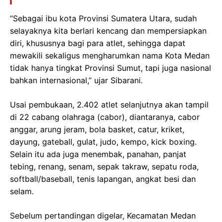
“Sebagai ibu kota Provinsi Sumatera Utara, sudah
selayaknya kita berlari kencang dan mempersiapkan
diri, khususnya bagi para atlet, sehingga dapat
mewakili sekaligus mengharumkan nama Kota Medan
tidak hanya tingkat Provinsi Sumut, tapi juga nasional
bahkan internasional,” ujar Sibarani.
Usai pembukaan, 2.402 atlet selanjutnya akan tampil
di 22 cabang olahraga (cabor), diantaranya, cabor
anggar, arung jeram, bola basket, catur, kriket,
dayung, gateball, gulat, judo, kempo, kick boxing.
Selain itu ada juga menembak, panahan, panjat
tebing, renang, senam, sepak takraw, sepatu roda,
softball/baseball, tenis lapangan, angkat besi dan
selam.
Sebelum pertandingan digelar, Kecamatan Medan