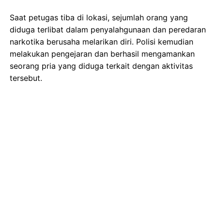
Saat petugas tiba di lokasi, sejumlah orang yang
diduga terlibat dalam penyalahgunaan dan peredaran
narkotika berusaha melarikan diri. Polisi kemudian
melakukan pengejaran dan berhasil mengamankan
seorang pria yang diduga terkait dengan aktivitas
tersebut.