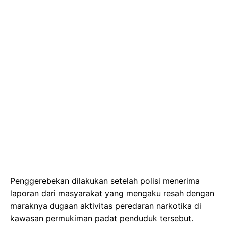
Penggerebekan dilakukan setelah polisi menerima
laporan dari masyarakat yang mengaku resah dengan
maraknya dugaan aktivitas peredaran narkotika di
kawasan permukiman padat penduduk tersebut.