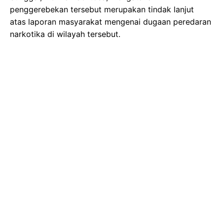
penggerebekan tersebut merupakan tindak lanjut
atas laporan masyarakat mengenai dugaan peredaran
narkotika di wilayah tersebut.