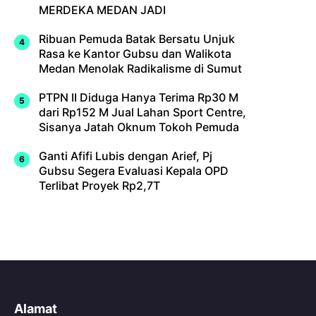
MERDEKA MEDAN JADI
Ribuan Pemuda Batak Bersatu Unjuk
Rasa ke Kantor Gubsu dan Walikota
Medan Menolak Radikalisme di Sumut
PTPN II Diduga Hanya Terima Rp30 M
dari Rp152 M Jual Lahan Sport Centre,
Sisanya Jatah Oknum Tokoh Pemuda
Ganti Afifi Lubis dengan Arief, Pj
Gubsu Segera Evaluasi Kepala OPD
Terlibat Proyek Rp2,7T
Alamat