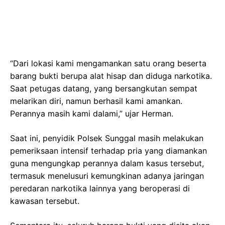
“Dari lokasi kami mengamankan satu orang beserta
barang bukti berupa alat hisap dan diduga narkotika.
Saat petugas datang, yang bersangkutan sempat
melarikan diri, namun berhasil kami amankan.
Perannya masih kami dalami,” ujar Herman.
Saat ini, penyidik Polsek Sunggal masih melakukan
pemeriksaan intensif terhadap pria yang diamankan
guna mengungkap perannya dalam kasus tersebut,
termasuk menelusuri kemungkinan adanya jaringan
peredaran narkotika lainnya yang beroperasi di
kawasan tersebut.