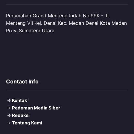
Perumahan Grand Menteng Indah No.99K - Jl.
Menteng VII Kel. Denai Kec. Medan Denai Kota Medan
Prov. Sumatera Utara
Contact Info
Kontak
Pedoman Media Siber
Redaksi
Tentang Kami