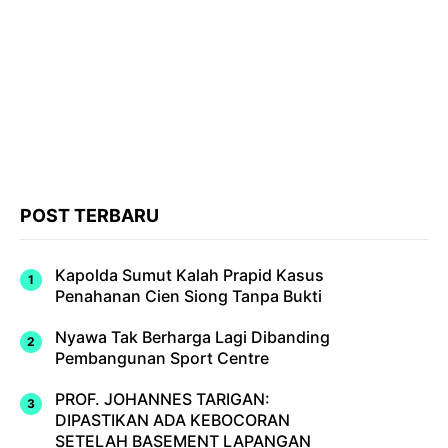
POST TERBARU
Kapolda Sumut Kalah Prapid Kasus
Penahanan Cien Siong Tanpa Bukti
Nyawa Tak Berharga Lagi Dibanding
Pembangunan Sport Centre
PROF. JOHANNES TARIGAN:
DIPASTIKAN ADA KEBOCORAN
SETELAH BASEMENT LAPANGAN