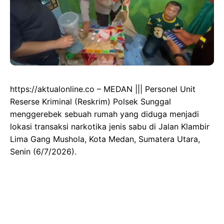
https://aktualonline.co – MEDAN ||| Personel Unit
Reserse Kriminal (Reskrim) Polsek Sunggal
menggerebek sebuah rumah yang diduga menjadi
lokasi transaksi narkotika jenis sabu di Jalan Klambir
Lima Gang Mushola, Kota Medan, Sumatera Utara,
Senin (6/7/2026).