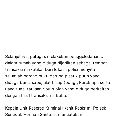
Selanjutnya, petugas melakukan penggeledahan di
dalam rumah yang diduga dijadikan sebagai tempat
transaksi narkotika. Dari lokasi, polisi menyita
sejumlah barang bukti berupa plastik putih yang
diduga berisi sabu, alat hisap (bong), korek api, serta
uang tunai ratusan ribu rupiah yang diduga berkaitan
dengan hasil transaksi narkoba.
Kepala Unit Reserse Kriminal (Kanit Reskrim) Polsek
Sunggal, Herman Sentosa, mengatakan