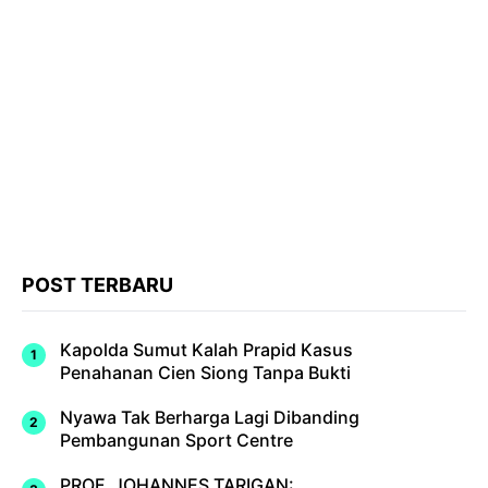
POST TERBARU
Kapolda Sumut Kalah Prapid Kasus
Penahanan Cien Siong Tanpa Bukti
Nyawa Tak Berharga Lagi Dibanding
Pembangunan Sport Centre
PROF. JOHANNES TARIGAN: