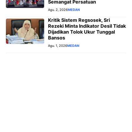
Semangat Persatuan
Agu. 2, 2026
MEDAN
Kritik Sistem Regsosek, Sri
Rezeki Minta Indikator Desil Tidak
Dijadikan Tolok Ukur Tunggal
Bansos
Agu. 1, 2026
MEDAN