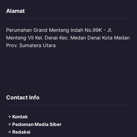
Alamat
Perumahan Grand Menteng Indah No.99K - Jl.
Menteng VII Kel. Denai Kec. Medan Denai Kota Medan
Prov. Sumatera Utara
Contact Info
Kontak
Pedoman Media Siber
Redaksi