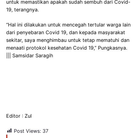
untuk memastikan apakah sudah sembuh dari Covid-
19, terangnya.
“Hal ini dilakukan untuk mencegah tertular warga lain
dari penyebaran Covid 19, dan kepada masyarakat
sekitar, saya menghimbau untuk tetap mematuhi dan
menaati protokol kesehatan Covid 19,” Pungkasnya.
||| Samsidar Saragih
Editor : Zul
Post Views:
37