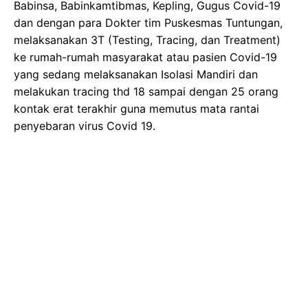
Babinsa, Babinkamtibmas, Kepling, Gugus Covid-19
dan dengan para Dokter tim Puskesmas Tuntungan,
melaksanakan 3T (Testing, Tracing, dan Treatment)
ke rumah-rumah masyarakat atau pasien Covid-19
yang sedang melaksanakan Isolasi Mandiri dan
melakukan tracing thd 18 sampai dengan 25 orang
kontak erat terakhir guna memutus mata rantai
penyebaran virus Covid 19.