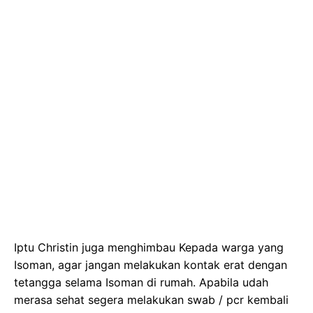
Iptu Christin juga menghimbau Kepada warga yang
Isoman, agar jangan melakukan kontak erat dengan
tetangga selama Isoman di rumah. Apabila udah
merasa sehat segera melakukan swab / pcr kembali