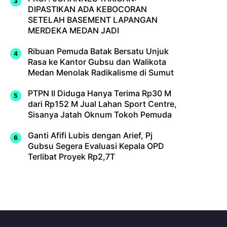
DIPASTIKAN ADA KEBOCORAN
SETELAH BASEMENT LAPANGAN
MERDEKA MEDAN JADI
Ribuan Pemuda Batak Bersatu Unjuk
Rasa ke Kantor Gubsu dan Walikota
Medan Menolak Radikalisme di Sumut
PTPN II Diduga Hanya Terima Rp30 M
dari Rp152 M Jual Lahan Sport Centre,
Sisanya Jatah Oknum Tokoh Pemuda
Ganti Afifi Lubis dengan Arief, Pj
Gubsu Segera Evaluasi Kepala OPD
Terlibat Proyek Rp2,7T