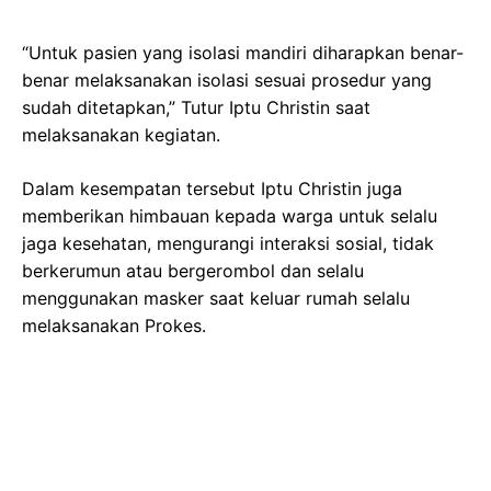
“Untuk pasien yang isolasi mandiri diharapkan benar-
benar melaksanakan isolasi sesuai prosedur yang
sudah ditetapkan,” Tutur Iptu Christin saat
melaksanakan kegiatan.
Dalam kesempatan tersebut Iptu Christin juga
memberikan himbauan kepada warga untuk selalu
jaga kesehatan, mengurangi interaksi sosial, tidak
berkerumun atau bergerombol dan selalu
menggunakan masker saat keluar rumah selalu
melaksanakan Prokes.