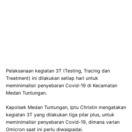
Pelaksanaan kegiatan 3T (Testing, Tracing dan
Treatment) ini dilakukan setiap hari untuk
meminimalisir penyebaran Covid-19 di Kecamatan
Medan Tuntungan.
Kapolsek Medan Tuntungan, Iptu Christin mengatakan
kegiatan 3T yang dilakukan tiga pilar plus, untuk
meminimalisir penyebaran Covid-19, dimana varian
Omicron saat ini perlu diwaspadai.