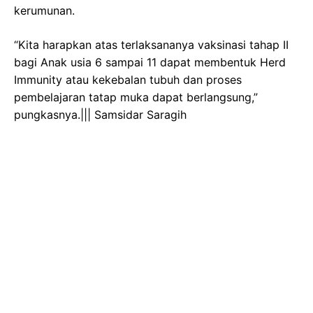
kerumunan.
“Kita harapkan atas terlaksananya vaksinasi tahap II
bagi Anak usia 6 sampai 11 dapat membentuk Herd
Immunity atau kekebalan tubuh dan proses
pembelajaran tatap muka dapat berlangsung,”
pungkasnya.||| Samsidar Saragih