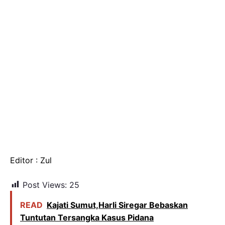
Editor : Zul
Post Views:
25
READ
Kajati Sumut,Harli Siregar Bebaskan
Tuntutan Tersangka Kasus Pidana