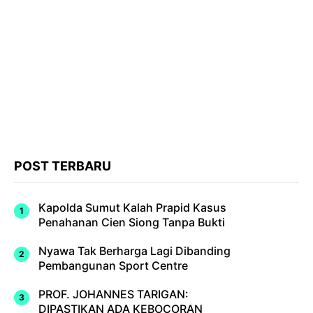
POST TERBARU
Kapolda Sumut Kalah Prapid Kasus
Penahanan Cien Siong Tanpa Bukti
Nyawa Tak Berharga Lagi Dibanding
Pembangunan Sport Centre
PROF. JOHANNES TARIGAN:
DIPASTIKAN ADA KEBOCORAN