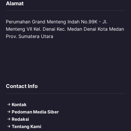
Alamat
Perumahan Grand Menteng Indah No.99K - Jl.
Menteng VII Kel. Denai Kec. Medan Denai Kota Medan
Prov. Sumatera Utara
Contact Info
Kontak
Pedoman Media Siber
Redaksi
Tentang Kami