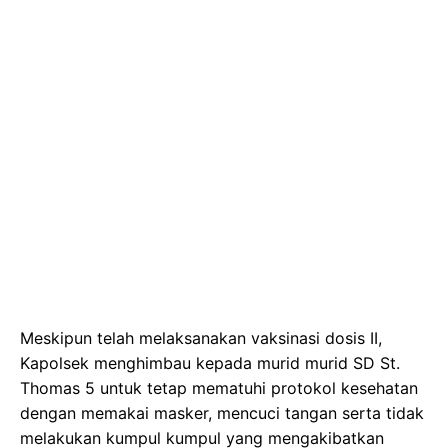
Meskipun telah melaksanakan vaksinasi dosis II,
Kapolsek menghimbau kepada murid murid SD St.
Thomas 5 untuk tetap mematuhi protokol kesehatan
dengan memakai masker, mencuci tangan serta tidak
melakukan kumpul kumpul yang mengakibatkan