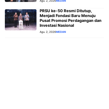
Agu. 2, 2026
MEDAN
PRSU ke-50 Resmi Ditutup,
Menjadi Fondasi Baru Menuju
Pusat Promosi Perdagangan dan
Investasi Nasional
Agu. 2, 2026
MEDAN