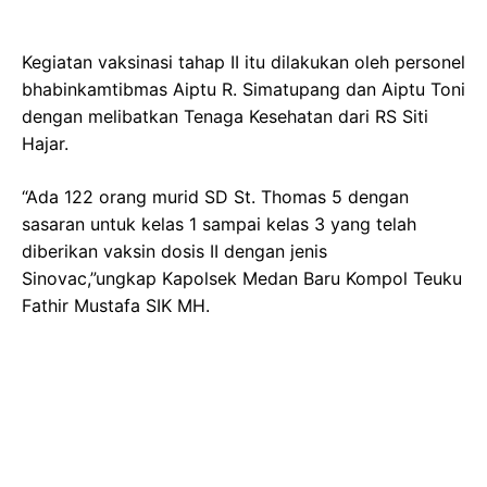
Kegiatan vaksinasi tahap II itu dilakukan oleh personel
bhabinkamtibmas Aiptu R. Simatupang dan Aiptu Toni
dengan melibatkan Tenaga Kesehatan dari RS Siti
Hajar.
“Ada 122 orang murid SD St. Thomas 5 dengan
sasaran untuk kelas 1 sampai kelas 3 yang telah
diberikan vaksin dosis II dengan jenis
Sinovac,”ungkap Kapolsek Medan Baru Kompol Teuku
Fathir Mustafa SIK MH.