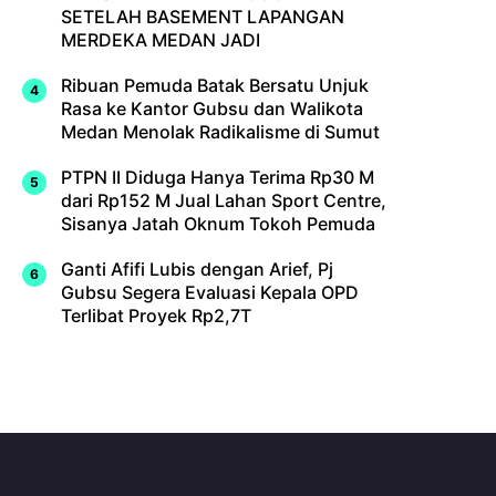
SETELAH BASEMENT LAPANGAN
MERDEKA MEDAN JADI
Ribuan Pemuda Batak Bersatu Unjuk
Rasa ke Kantor Gubsu dan Walikota
Medan Menolak Radikalisme di Sumut
PTPN II Diduga Hanya Terima Rp30 M
dari Rp152 M Jual Lahan Sport Centre,
Sisanya Jatah Oknum Tokoh Pemuda
Ganti Afifi Lubis dengan Arief, Pj
Gubsu Segera Evaluasi Kepala OPD
Terlibat Proyek Rp2,7T