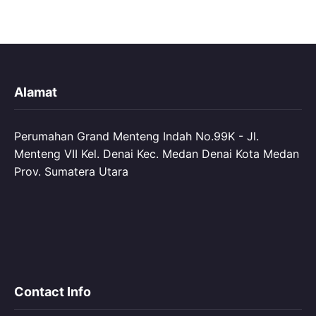
Alamat
Perumahan Grand Menteng Indah No.99K - Jl.
Menteng VII Kel. Denai Kec. Medan Denai Kota Medan
Prov. Sumatera Utara
Contact Info