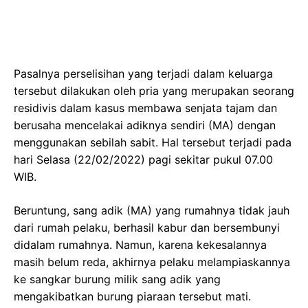
Pasalnya perselisihan yang terjadi dalam keluarga
tersebut dilakukan oleh pria yang merupakan seorang
residivis dalam kasus membawa senjata tajam dan
berusaha mencelakai adiknya sendiri (MA) dengan
menggunakan sebilah sabit. Hal tersebut terjadi pada
hari Selasa (22/02/2022) pagi sekitar pukul 07.00
WIB.
Beruntung, sang adik (MA) yang rumahnya tidak jauh
dari rumah pelaku, berhasil kabur dan bersembunyi
didalam rumahnya. Namun, karena kekesalannya
masih belum reda, akhirnya pelaku melampiaskannya
ke sangkar burung milik sang adik yang
mengakibatkan burung piaraan tersebut mati.