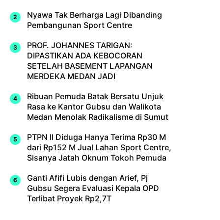
Nyawa Tak Berharga Lagi Dibanding
Pembangunan Sport Centre
PROF. JOHANNES TARIGAN:
DIPASTIKAN ADA KEBOCORAN
SETELAH BASEMENT LAPANGAN
MERDEKA MEDAN JADI
Ribuan Pemuda Batak Bersatu Unjuk
Rasa ke Kantor Gubsu dan Walikota
Medan Menolak Radikalisme di Sumut
PTPN II Diduga Hanya Terima Rp30 M
dari Rp152 M Jual Lahan Sport Centre,
Sisanya Jatah Oknum Tokoh Pemuda
Ganti Afifi Lubis dengan Arief, Pj
Gubsu Segera Evaluasi Kepala OPD
Terlibat Proyek Rp2,7T