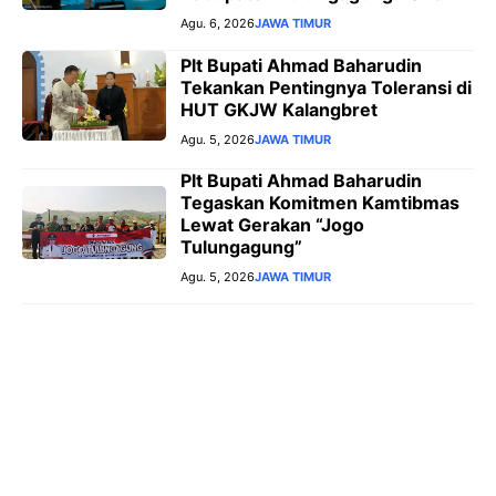
Agu. 6, 2026
JAWA TIMUR
Plt Bupati Ahmad Baharudin
Tekankan Pentingnya Toleransi di
HUT GKJW Kalangbret
Agu. 5, 2026
JAWA TIMUR
Plt Bupati Ahmad Baharudin
Tegaskan Komitmen Kamtibmas
Lewat Gerakan “Jogo
Tulungagung”
Agu. 5, 2026
JAWA TIMUR