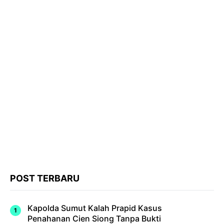
POST TERBARU
Kapolda Sumut Kalah Prapid Kasus
Penahanan Cien Siong Tanpa Bukti