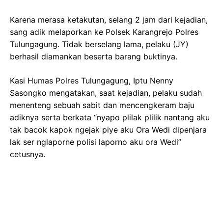
Karena merasa ketakutan, selang 2 jam dari kejadian,
sang adik melaporkan ke Polsek Karangrejo Polres
Tulungagung. Tidak berselang lama, pelaku (JY)
berhasil diamankan beserta barang buktinya.
Kasi Humas Polres Tulungagung, Iptu Nenny
Sasongko mengatakan, saat kejadian, pelaku sudah
menenteng sebuah sabit dan mencengkeram baju
adiknya serta berkata “nyapo plilak plilik nantang aku
tak bacok kapok ngejak piye aku Ora Wedi dipenjara
lak ser nglaporne polisi laporno aku ora Wedi”
cetusnya.