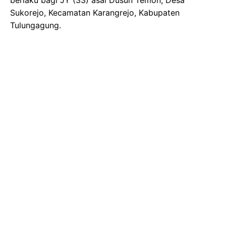
Sukorejo, Kecamatan Karangrejo, Kabupaten
Tulungagung.