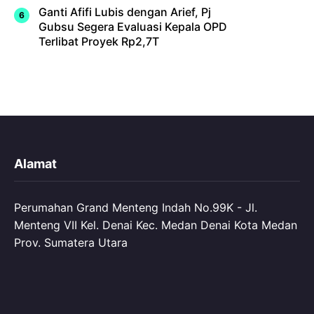
Ganti Afifi Lubis dengan Arief, Pj
Gubsu Segera Evaluasi Kepala OPD
Terlibat Proyek Rp2,7T
Alamat
Perumahan Grand Menteng Indah No.99K - Jl.
Menteng VII Kel. Denai Kec. Medan Denai Kota Medan
Prov. Sumatera Utara