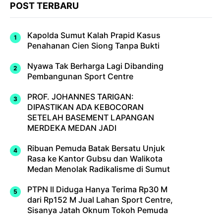
POST TERBARU
Kapolda Sumut Kalah Prapid Kasus
Penahanan Cien Siong Tanpa Bukti
Nyawa Tak Berharga Lagi Dibanding
Pembangunan Sport Centre
PROF. JOHANNES TARIGAN:
DIPASTIKAN ADA KEBOCORAN
SETELAH BASEMENT LAPANGAN
MERDEKA MEDAN JADI
Ribuan Pemuda Batak Bersatu Unjuk
Rasa ke Kantor Gubsu dan Walikota
Medan Menolak Radikalisme di Sumut
PTPN II Diduga Hanya Terima Rp30 M
dari Rp152 M Jual Lahan Sport Centre,
Sisanya Jatah Oknum Tokoh Pemuda