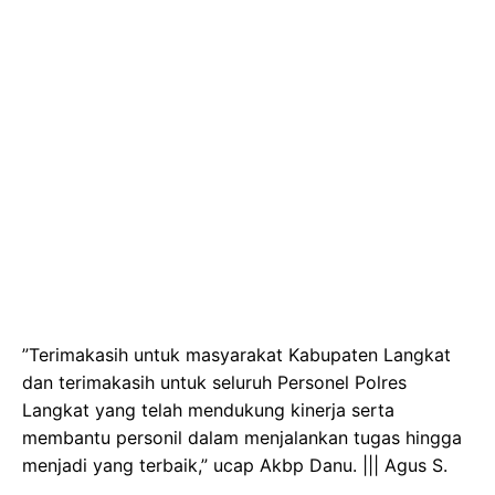
”Terimakasih untuk masyarakat Kabupaten Langkat
dan terimakasih untuk seluruh Personel Polres
Langkat yang telah mendukung kinerja serta
membantu personil dalam menjalankan tugas hingga
menjadi yang terbaik,” ucap Akbp Danu. ||| Agus S.