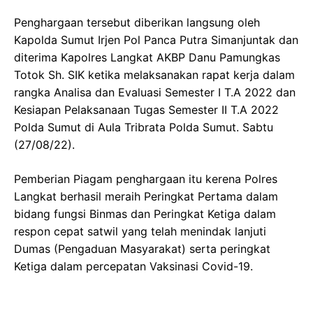
Penghargaan tersebut diberikan langsung oleh
Kapolda Sumut Irjen Pol Panca Putra Simanjuntak dan
diterima Kapolres Langkat AKBP Danu Pamungkas
Totok Sh. SIK ketika melaksanakan rapat kerja dalam
rangka Analisa dan Evaluasi Semester I T.A 2022 dan
Kesiapan Pelaksanaan Tugas Semester II T.A 2022
Polda Sumut di Aula Tribrata Polda Sumut. Sabtu
(27/08/22).
Pemberian Piagam penghargaan itu kerena Polres
Langkat berhasil meraih Peringkat Pertama dalam
bidang fungsi Binmas dan Peringkat Ketiga dalam
respon cepat satwil yang telah menindak lanjuti
Dumas (Pengaduan Masyarakat) serta peringkat
Ketiga dalam percepatan Vaksinasi Covid-19.