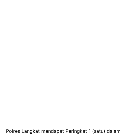
Polres Langkat mendapat Peringkat 1 (satu) dalam