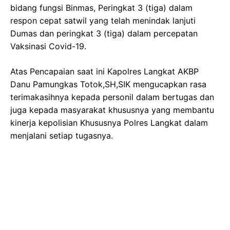
bidang fungsi Binmas, Peringkat 3 (tiga) dalam
respon cepat satwil yang telah menindak lanjuti
Dumas dan peringkat 3 (tiga) dalam percepatan
Vaksinasi Covid-19.
Atas Pencapaian saat ini Kapolres Langkat AKBP
Danu Pamungkas Totok,SH,SIK mengucapkan rasa
terimakasihnya kepada personil dalam bertugas dan
juga kepada masyarakat khususnya yang membantu
kinerja kepolisian Khususnya Polres Langkat dalam
menjalani setiap tugasnya.