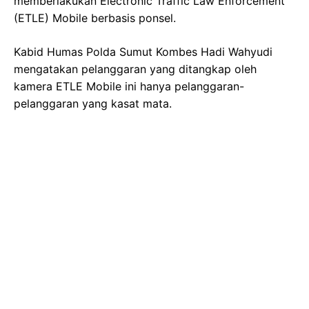
memberlakukan Electronic Traffic Law Enforcement
(ETLE) Mobile berbasis ponsel.
Kabid Humas Polda Sumut Kombes Hadi Wahyudi
mengatakan pelanggaran yang ditangkap oleh
kamera ETLE Mobile ini hanya pelanggaran-
pelanggaran yang kasat mata.