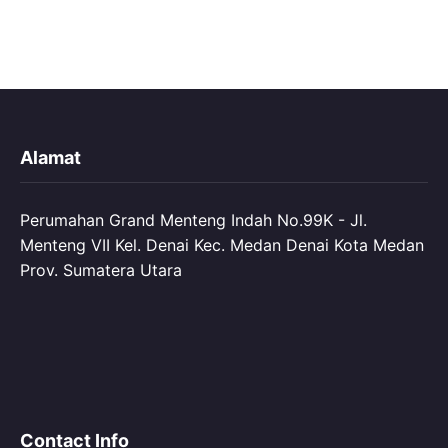
Alamat
Perumahan Grand Menteng Indah No.99K - Jl.
Menteng VII Kel. Denai Kec. Medan Denai Kota Medan
Prov. Sumatera Utara
Contact Info