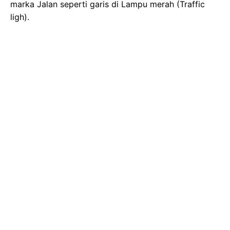
marka Jalan seperti garis di Lampu merah (Traffic
ligh).