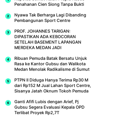
Penahanan Cien Siong Tanpa Bukti
Nyawa Tak Berharga Lagi Dibanding
Pembangunan Sport Centre
PROF. JOHANNES TARIGAN:
DIPASTIKAN ADA KEBOCORAN
SETELAH BASEMENT LAPANGAN
MERDEKA MEDAN JADI
Ribuan Pemuda Batak Bersatu Unjuk
Rasa ke Kantor Gubsu dan Walikota
Medan Menolak Radikalisme di Sumut
PTPN II Diduga Hanya Terima Rp30 M
dari Rp152 M Jual Lahan Sport Centre,
Sisanya Jatah Oknum Tokoh Pemuda
Ganti Afifi Lubis dengan Arief, Pj
Gubsu Segera Evaluasi Kepala OPD
Terlibat Proyek Rp2,7T