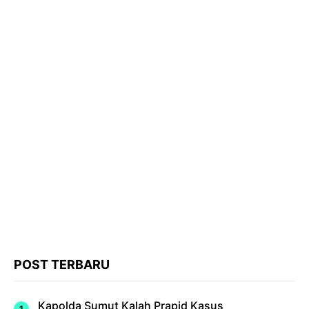
POST TERBARU
Kapolda Sumut Kalah Prapid Kasus