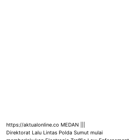
https://aktualonline.co MEDAN |||
Direktorat Lalu Lintas Polda Sumut mulai