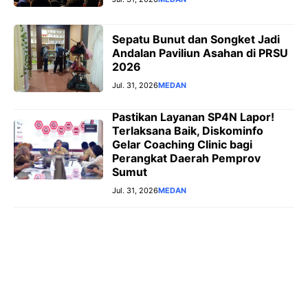
Sepatu Bunut dan Songket Jadi
Andalan Paviliun Asahan di PRSU
2026
Jul. 31, 2026
MEDAN
Pastikan Layanan SP4N Lapor!
Terlaksana Baik, Diskominfo
Gelar Coaching Clinic bagi
Perangkat Daerah Pemprov
Sumut
Jul. 31, 2026
MEDAN