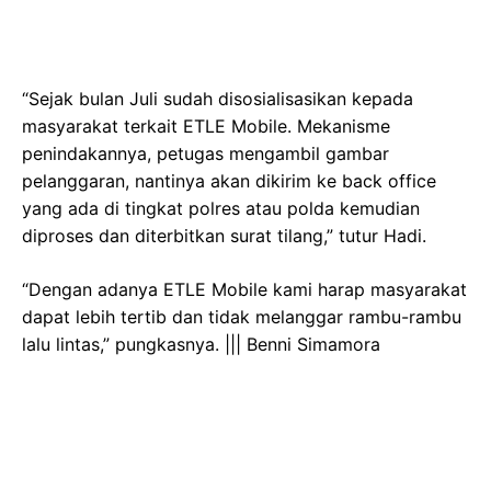
“Sejak bulan Juli sudah disosialisasikan kepada
masyarakat terkait ETLE Mobile. Mekanisme
penindakannya, petugas mengambil gambar
pelanggaran, nantinya akan dikirim ke back office
yang ada di tingkat polres atau polda kemudian
diproses dan diterbitkan surat tilang,” tutur Hadi.
“Dengan adanya ETLE Mobile kami harap masyarakat
dapat lebih tertib dan tidak melanggar rambu-rambu
lalu lintas,” pungkasnya. ||| Benni Simamora