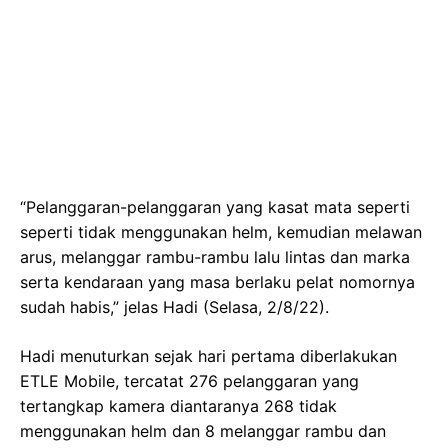
“Pelanggaran-pelanggaran yang kasat mata seperti
seperti tidak menggunakan helm, kemudian melawan
arus, melanggar rambu-rambu lalu lintas dan marka
serta kendaraan yang masa berlaku pelat nomornya
sudah habis,” jelas Hadi (Selasa, 2/8/22).
Hadi menuturkan sejak hari pertama diberlakukan
ETLE Mobile, tercatat 276 pelanggaran yang
tertangkap kamera diantaranya 268 tidak
menggunakan helm dan 8 melanggar rambu dan